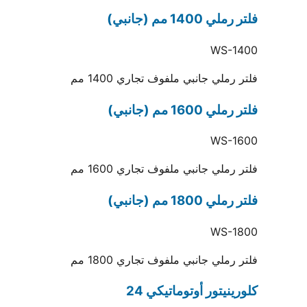
فلتر رملي 1400 مم (جانبي)
WS-1400
فلتر رملي جانبي ملفوف تجاري 1400 مم
فلتر رملي 1600 مم (جانبي)
WS-1600
فلتر رملي جانبي ملفوف تجاري 1600 مم
فلتر رملي 1800 مم (جانبي)
WS-1800
فلتر رملي جانبي ملفوف تجاري 1800 مم
كلورينيتور أوتوماتيكي 24