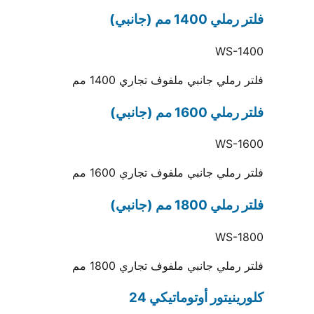
فلتر رملي 1400 مم (جانبي)
WS-1400
فلتر رملي جانبي ملفوف تجاري 1400 مم
فلتر رملي 1600 مم (جانبي)
WS-1600
فلتر رملي جانبي ملفوف تجاري 1600 مم
فلتر رملي 1800 مم (جانبي)
WS-1800
فلتر رملي جانبي ملفوف تجاري 1800 مم
كلورينيتور أوتوماتيكي 24