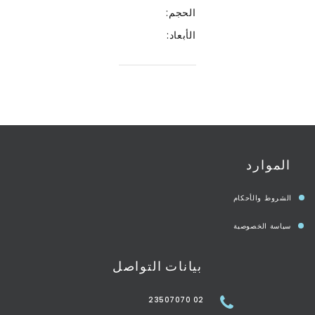
الحجم:
الأبعاد:
الموارد
الشروط والأحكام
سياسة الخصوصية
بيانات التواصل
02 23507070