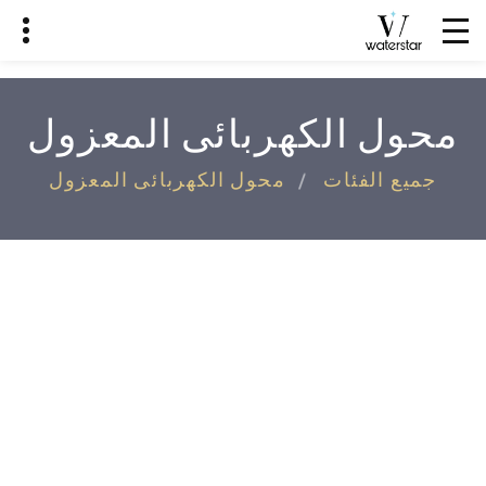
محول الكهربائى المعزول
جميع الفئات
محول الكهربائى المعزول