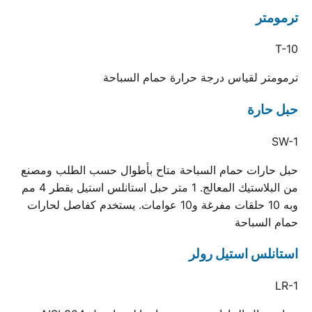
ترمومتر
T-10
ترمومتر لقياس درجة حرارة حمام السباحة
حبل حارة
SW-1
حبل حارات حمام السباحة متاح بأطوال حسب الطلب ومصنع
من البلاستيك المعالج. 1 متر حبل استانلس استيل بقطر 4 مم
وبه 10 حلقات مفرغة و10 عوامات. يستخدم كفاصل لحارات
حمام السباحة
استانلس استيل رولر
LR-1