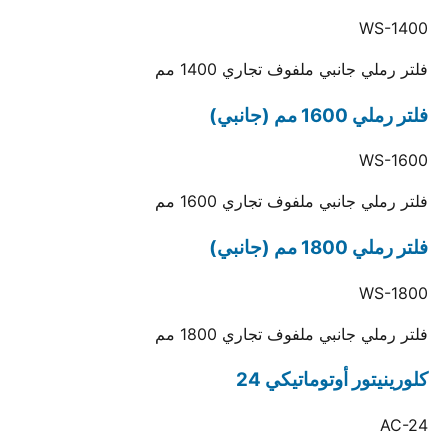
WS-1400
فلتر رملي جانبي ملفوف تجاري 1400 مم
فلتر رملي 1600 مم (جانبي)
WS-1600
فلتر رملي جانبي ملفوف تجاري 1600 مم
فلتر رملي 1800 مم (جانبي)
WS-1800
فلتر رملي جانبي ملفوف تجاري 1800 مم
كلورينيتور أوتوماتيكي 24
AC-24