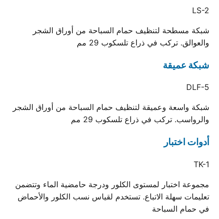
LS-2
شبكة مسطحة لتنظيف حمام السباحة من أوراق الشجر
والعوالق. تركب في ذراع تلسكوب 29 مم
شبكة عميقة
DLF-5
شبكة واسعة وعميقة لتنظيف حمام السباحة من أوراق الشجر
والرواسب. تركب في ذراع تلسكوب 29 مم
أدوات اختبار
TK-1
مجموعة اختبار لمستوى الكلور ودرجة حامضية الماء وتتضمن
تعليمات سهلة الاتباع. تستخدم لقياس نسب الكلور والأحماض
في حمام السباحة