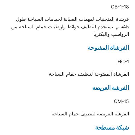
CB-1-18
فرشاة المنحنيات لمهمات الصيانة لحمامات السباحة طول
45سم. تستخدم لتنظيف حوائط وارضيات حمام السباحه من
الرواسب والبكتريا
الفرشاة المفتوحة
HC-1
الفرشاة المفتوحة لتنظيف حمام السباحة
الفرشة العريضة
CM-15
الفرشة العريضة لتنظيف حمام السباحة
شبكة مسطحة