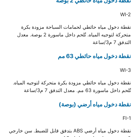
نقطة دخول مياه حائطي 2 بوصة
WI-2
نقطة دخول مياه حائطي لحمامات السباحة مزودة بكرة
متحركة لتوجيه المياه. تُلحم داخل ماسورة 2 بوصة. معدل
التدفق 7 م3/ساعة
نقطة دخول مياه حائطي 63 مم
WI-3
نقطة دخول مياه حائطي مزودة بكرة متحركة لتوجيه المياه.
تُلحم داخل ماسورة 63 مم. معدل التدفق 7 م3/ساعة
نقطة دخول مياه أرضي (بوصة)
FI-1
نقطة دخول مياه أرضي ABS بتدفق قابل للضبط. سن خارجي