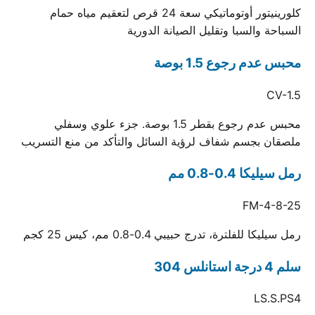
كلورينيتور أوتوماتيكي سعة 24 قرص لتعقيم مياه حمام
السباحة والسبا وتقليل الصيانة الدورية
محبس عدم رجوع 1.5 بوصة
CV-1.5
محبس عدم رجوع بقطر 1.5 بوصة. جزء علوي وسفلي
ملصقان بجسم شفاف لرؤية السائل والتأكد من منع التسريب
رمل سيليكا 0.4-0.8 مم
FM-4-8-25
رمل سيليكا للفلترة، تدرج حبيبي 0.4-0.8 مم، كيس 25 كجم
سلم 4 درجة استانلس 304
LS.S.PS4