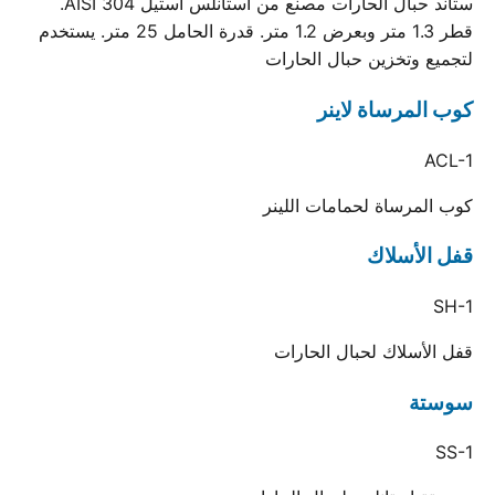
ستاند حبال الحارات مصنع من استانلس استيل AISI 304.
قطر 1.3 متر وبعرض 1.2 متر. قدرة الحامل 25 متر. يستخدم
لتجميع وتخزين حبال الحارات
كوب المرساة لاينر
ACL-1
كوب المرساة لحمامات اللينر
قفل الأسلاك
SH-1
قفل الأسلاك لحبال الحارات
سوستة
SS-1