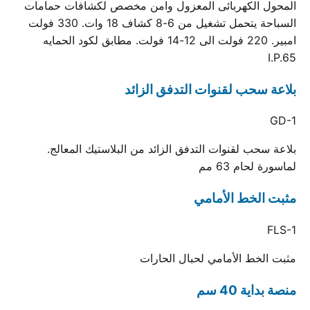
المحول الكهربائى المعزول وامن مخصص لكشافات حمامات
السباحة يتحمل تشغيل من 6-8 كشاف 18 وات. 330 فولت
امبير. 220 فولت الى 12-14 فولت. مطابق لكود الحمايه
I.P.65
بلاعة سحب لقنوات التدفق الزائد
GD-1
بلاعة سحب لقنوات التدفق الزائد من البلاستيك المعالج.
لماسورة لحام 63 مم
مثبت الخط الأمامي
FLS-1
مثبت الخط الأمامي لحبال الحارات
منصة بداية 40 سم