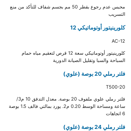
محبس عدم رجوع بقطر 50 مم بجسم شفاف للتأكد من منع
التسريب
كلورينيتور أوتوماتيكي 12
AC-12
كلورينيتور أوتوماتيكي سعة 12 قرص لتعقيم مياه حمام
السباحة والسبا وتقليل الصيانة الدورية
فلتر رملي 20 بوصة (علوي)
T500-20
فلتر رملي علوي ملفوف 20 بوصة. معدل التدفق 10 م3/
ساعة ومساحة الوسط 0.20 م2. يورد بمالتي فالف 1.5 بوصة
6 اتجاهات
فلتر رملي 24 بوصة (علوي)