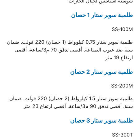
سوستة استانلس لحبال الحارات
طلمبة سوبر ستار 1 حصان
SS-100M
طلمبة سوبر ستار 0.75 كيلوواط (1 حصان) 220 فولت. ضمان
سنة ضد عيوب الصناعة. أقصى تدفق 70 م3/ساعة، أقصى
ارتفاع 19 متر
طلمبة سوبر ستار 2 حصان
SS-200M
طلمبة سوبر ستار 1.5 كيلوواط (2 حصان) 220 فولت. ضمان
سنة. أقصى تدفق 90 م3/ساعة، أقصى ارتفاع 23 متر
طلمبة سوبر ستار 3 حصان
SS-300T