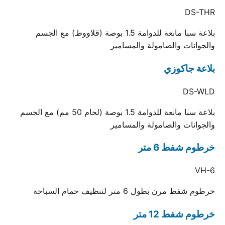
DS-THR
بلاعة سبا مانعة للدوامة 1.5 بوصة (قلاووظ) مع الجسم
والجوانات والصامولة والمسامير
بلاعة جاكوزي
DS-WLD
بلاعة سبا مانعة للدوامة 1.5 بوصة (لحام 50 مم) مع الجسم
والجوانات والصامولة والمسامير
خرطوم شفط 6 متر
VH-6
خرطوم شفط مرن بطول 6 متر لتنظيف حمام السباحة
خرطوم شفط 12 متر