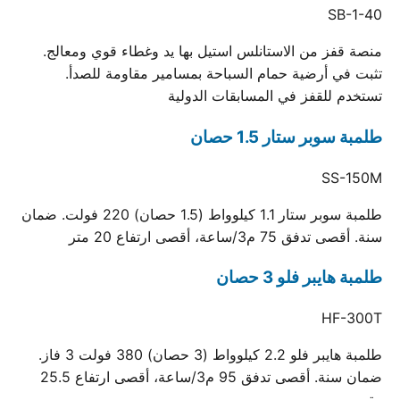
SB-1-40
منصة قفز من الاستانلس استيل بها يد وغطاء قوي ومعالج.
تثبت في أرضية حمام السباحة بمسامير مقاومة للصدأ.
تستخدم للقفز في المسابقات الدولية
طلمبة سوبر ستار 1.5 حصان
SS-150M
طلمبة سوبر ستار 1.1 كيلوواط (1.5 حصان) 220 فولت. ضمان
سنة. أقصى تدفق 75 م3/ساعة، أقصى ارتفاع 20 متر
طلمبة هايبر فلو 3 حصان
HF-300T
طلمبة هايبر فلو 2.2 كيلوواط (3 حصان) 380 فولت 3 فاز.
ضمان سنة. أقصى تدفق 95 م3/ساعة، أقصى ارتفاع 25.5
متر