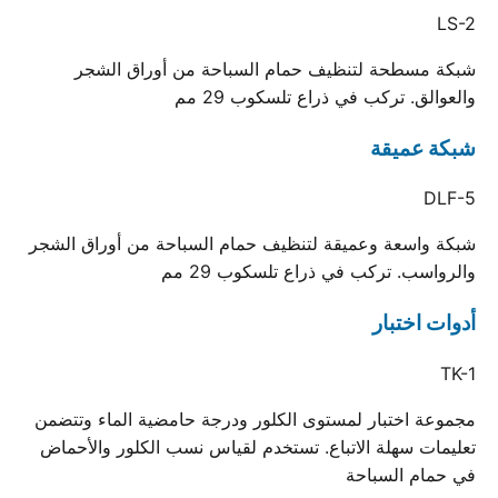
LS-2
شبكة مسطحة لتنظيف حمام السباحة من أوراق الشجر
والعوالق. تركب في ذراع تلسكوب 29 مم
شبكة عميقة
DLF-5
شبكة واسعة وعميقة لتنظيف حمام السباحة من أوراق الشجر
والرواسب. تركب في ذراع تلسكوب 29 مم
أدوات اختبار
TK-1
مجموعة اختبار لمستوى الكلور ودرجة حامضية الماء وتتضمن
تعليمات سهلة الاتباع. تستخدم لقياس نسب الكلور والأحماض
في حمام السباحة