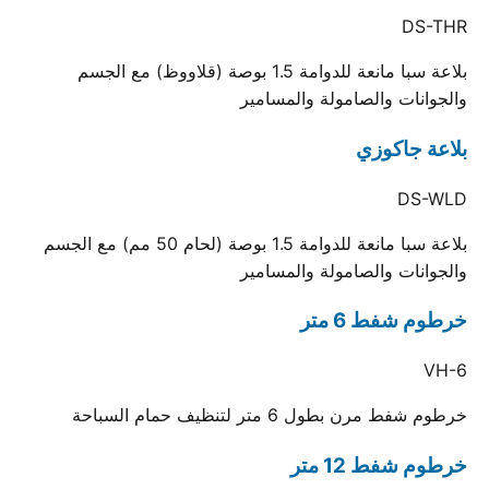
DS-THR
بلاعة سبا مانعة للدوامة 1.5 بوصة (قلاووظ) مع الجسم
والجوانات والصامولة والمسامير
بلاعة جاكوزي
DS-WLD
بلاعة سبا مانعة للدوامة 1.5 بوصة (لحام 50 مم) مع الجسم
والجوانات والصامولة والمسامير
خرطوم شفط 6 متر
VH-6
خرطوم شفط مرن بطول 6 متر لتنظيف حمام السباحة
خرطوم شفط 12 متر