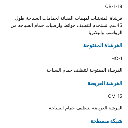
CB-1-18
فرشاة المنحنيات لمهمات الصيانة لحمامات السباحة طول
45سم. تستخدم لتنظيف حوائط وارضيات حمام السباحه من
الرواسب والبكتريا
الفرشاة المفتوحة
HC-1
الفرشاة المفتوحة لتنظيف حمام السباحة
الفرشة العريضة
CM-15
الفرشة العريضة لتنظيف حمام السباحة
شبكة مسطحة