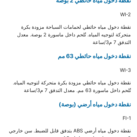
نقطة دخول مياه حائطي 2 بوصة
WI-2
نقطة دخول مياه حائطي لحمامات السباحة مزودة بكرة
متحركة لتوجيه المياه. تُلحم داخل ماسورة 2 بوصة. معدل
التدفق 7 م3/ساعة
نقطة دخول مياه حائطي 63 مم
WI-3
نقطة دخول مياه حائطي مزودة بكرة متحركة لتوجيه المياه.
تُلحم داخل ماسورة 63 مم. معدل التدفق 7 م3/ساعة
نقطة دخول مياه أرضي (بوصة)
FI-1
نقطة دخول مياه أرضي ABS بتدفق قابل للضبط. سن خارجي