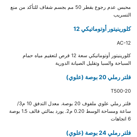
محبس عدم رجوع بقطر 50 مم بجسم شفاف للتأكد من منع
التسريب
كلورينيتور أوتوماتيكي 12
AC-12
كلورينيتور أوتوماتيكي سعة 12 قرص لتعقيم مياه حمام
السباحة والسبا وتقليل الصيانة الدورية
فلتر رملي 20 بوصة (علوي)
T500-20
فلتر رملي علوي ملفوف 20 بوصة. معدل التدفق 10 م3/
ساعة ومساحة الوسط 0.20 م2. يورد بمالتي فالف 1.5 بوصة
6 اتجاهات
فلتر رملي 24 بوصة (علوي)