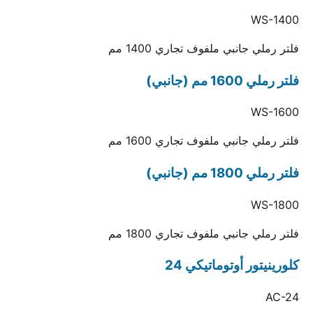
WS-1400
فلتر رملي جانبي ملفوف تجاري 1400 مم
فلتر رملي 1600 مم (جانبي)
WS-1600
فلتر رملي جانبي ملفوف تجاري 1600 مم
فلتر رملي 1800 مم (جانبي)
WS-1800
فلتر رملي جانبي ملفوف تجاري 1800 مم
كلورينيتور أوتوماتيكي 24
AC-24