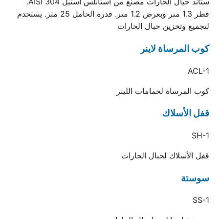
ستاند حبال الحارات مصنع من استانلس استيل AISI 304.
قطر 1.3 متر وبعرض 1.2 متر. قدرة الحامل 25 متر. يستخدم
لتجميع وتخزين حبال الحارات
كوب المرساة لاينر
ACL-1
كوب المرساة لحمامات اللينر
قفل الأسلاك
SH-1
قفل الأسلاك لحبال الحارات
سوستة
SS-1