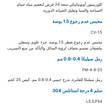
كلورينيتور أوتوماتيكي سعة 24 قرص لتعقيم مياه حمام
السباحة والسبا وتقليل الصيانة الدورية
محبس عدم رجوع 1.5 بوصة
CV-1.5
محبس عدم رجوع بقطر 1.5 بوصة. جزء علوي وسفلي
ملصقان بجسم شفاف لرؤية السائل والتأكد من منع التسريب
رمل سيليكا 0.4-0.8 مم
FM-4-8-25
رمل سيليكا للفلترة، تدرج حبيبي 0.4-0.8 مم، كيس 25 كجم
سلم 4 درجة استانلس 304
LS.S.PS4