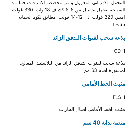
المحول الكهربائى المعزول وامن مخصص لكشافات حمامات
السباحة يتحمل تشغيل من 6-8 كشاف 18 وات. 330 فولت
امبير. 220 فولت الى 12-14 فولت. مطابق لكود الحمايه
I.P.65
بلاعة سحب لقنوات التدفق الزائد
GD-1
بلاعة سحب لقنوات التدفق الزائد من البلاستيك المعالج.
لماسورة لحام 63 مم
مثبت الخط الأمامي
FLS-1
مثبت الخط الأمامي لحبال الحارات
منصة بداية 40 سم