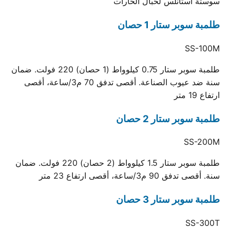
سوستة استانلس لحبال الحارات
طلمبة سوبر ستار 1 حصان
SS-100M
طلمبة سوبر ستار 0.75 كيلوواط (1 حصان) 220 فولت. ضمان
سنة ضد عيوب الصناعة. أقصى تدفق 70 م3/ساعة، أقصى
ارتفاع 19 متر
طلمبة سوبر ستار 2 حصان
SS-200M
طلمبة سوبر ستار 1.5 كيلوواط (2 حصان) 220 فولت. ضمان
سنة. أقصى تدفق 90 م3/ساعة، أقصى ارتفاع 23 متر
طلمبة سوبر ستار 3 حصان
SS-300T