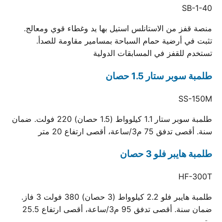
SB-1-40
منصة قفز من الاستانلس استيل بها يد وغطاء قوي ومعالج.
تثبت في أرضية حمام السباحة بمسامير مقاومة للصدأ.
تستخدم للقفز في المسابقات الدولية
طلمبة سوبر ستار 1.5 حصان
SS-150M
طلمبة سوبر ستار 1.1 كيلوواط (1.5 حصان) 220 فولت. ضمان
سنة. أقصى تدفق 75 م3/ساعة، أقصى ارتفاع 20 متر
طلمبة هايبر فلو 3 حصان
HF-300T
طلمبة هايبر فلو 2.2 كيلوواط (3 حصان) 380 فولت 3 فاز.
ضمان سنة. أقصى تدفق 95 م3/ساعة، أقصى ارتفاع 25.5
متر