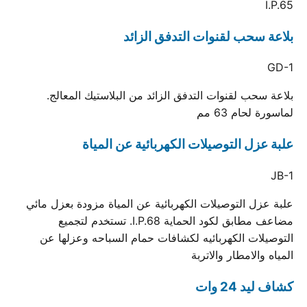
I.P.65
بلاعة سحب لقنوات التدفق الزائد
GD-1
بلاعة سحب لقنوات التدفق الزائد من البلاستيك المعالج.
لماسورة لحام 63 مم
علبة عزل التوصيلات الكهربائية عن المياة
JB-1
علبة عزل التوصيلات الكهربائية عن المياة مزودة بعزل مائي
مضاعف مطابق لكود الحماية I.P.68. تستخدم لتجميع
التوصيلات الكهربائيه لكشافات حمام السباحه وعزلها عن
المياه والامطار والاتربة
كشاف ليد 24 وات