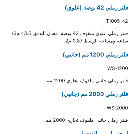
فلتر رملي 42 بوصة (علوي)
T1005-42
فلتر رملي علوي ملفوف 42 بوصة. معدل التدفق 43.5 م3/
ساعة ومساحة الوسط 0.87 م2
فلتر رملي 1200 مم (جانبي)
WS-1200
فلتر رملي جانبي ملفوف تجاري 1200 مم
فلتر رملي 2000 مم (جانبي)
WS-2000
فلتر رملي جانبي ملفوف تجاري 2000 مم
لوحة مانومتر الضغط