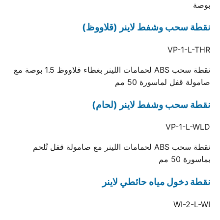
بوصة
نقطة سحب وشفط لاينر (قلاووظ)
VP-1-L-THR
نقطة سحب ABS لحمامات اللينر بغطاء قلاووظ 1.5 بوصة مع
صامولة قفل لماسورة 50 مم
نقطة سحب وشفط لاينر (لحام)
VP-1-L-WLD
نقطة سحب ABS لحمامات اللينر مع صامولة قفل تُلحم
بماسورة 50 مم
نقطة دخول مياه حائطي لاينر
WI-2-L-WI