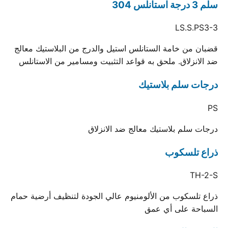
سلم 3 درجة استانلس 304
LS.S.PS3-3
قضبان من خامة الستانلس استيل والدرج من البلاستيك معالج
ضد الانزلاق. ملحق به قواعد التثبيت ومسامير من الاستانلس
درجات سلم بلاستيك
PS
درجات سلم بلاستيك معالج ضد الانزلاق
ذراع تلسكوب
TH-2-S
ذراع تلسكوب من الألومنيوم عالي الجودة لتنظيف أرضية حمام
السباحة على أي عمق