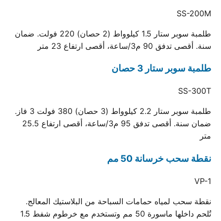
SS-200M
طلمبة سوبر ستار 1.5 كيلوواط (2 حصان) 220 فولت. ضمان
سنة. أقصى تدفق 90 م3/ساعة، أقصى ارتفاع 23 متر
طلمبة سوبر ستار 3 حصان
SS-300T
طلمبة سوبر ستار 2.2 كيلوواط (3 حصان) 380 فولت 3 فاز.
ضمان سنة. أقصى تدفق 95 م3/ساعة، أقصى ارتفاع 25.5
متر
نقطة سحب خرسانة 50 مم
VP-1
نقطة سحب لمياه حمامات السباحة من البلاستيك المعالج.
تُلحم داخلها ماسورة 50 مم وتستخدم مع خرطوم شفط 1.5