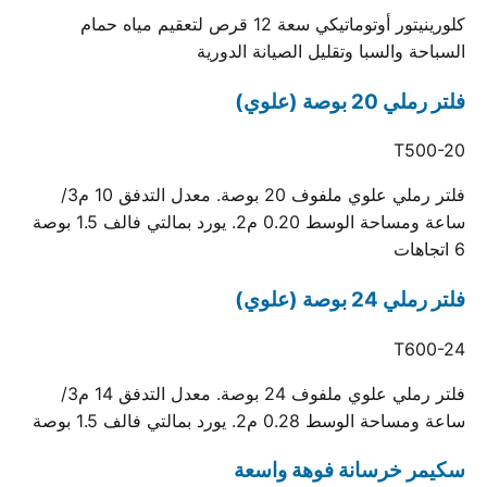
كلورينيتور أوتوماتيكي سعة 12 قرص لتعقيم مياه حمام
السباحة والسبا وتقليل الصيانة الدورية
فلتر رملي 20 بوصة (علوي)
T500-20
فلتر رملي علوي ملفوف 20 بوصة. معدل التدفق 10 م3/
ساعة ومساحة الوسط 0.20 م2. يورد بمالتي فالف 1.5 بوصة
6 اتجاهات
فلتر رملي 24 بوصة (علوي)
T600-24
فلتر رملي علوي ملفوف 24 بوصة. معدل التدفق 14 م3/
ساعة ومساحة الوسط 0.28 م2. يورد بمالتي فالف 1.5 بوصة
سكيمر خرسانة فوهة واسعة