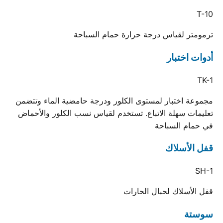
T-10
ترمومتر لقياس درجة حرارة حمام السباحة
أدوات اختبار
TK-1
مجموعة اختبار لمستوى الكلور ودرجة حامضية الماء وتتضمن
تعليمات سهلة الاتباع. تستخدم لقياس نسب الكلور والأحماض
في حمام السباحة
قفل الأسلاك
SH-1
قفل الأسلاك لحبال الحارات
سوستة