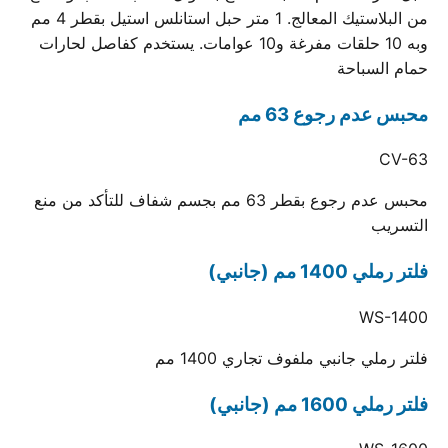
من البلاستيك المعالج. 1 متر حبل استانلس استيل بقطر 4 مم
وبه 10 حلقات مفرغة و10 عوامات. يستخدم كفاصل لحارات
حمام السباحة
محبس عدم رجوع 63 مم
CV-63
محبس عدم رجوع بقطر 63 مم بجسم شفاف للتأكد من منع
التسريب
فلتر رملي 1400 مم (جانبي)
WS-1400
فلتر رملي جانبي ملفوف تجاري 1400 مم
فلتر رملي 1600 مم (جانبي)