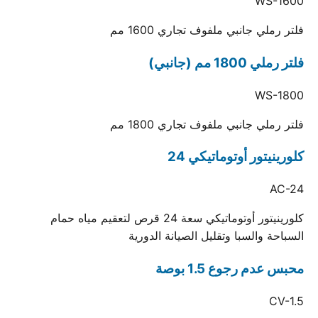
WS-1600
فلتر رملي جانبي ملفوف تجاري 1600 مم
فلتر رملي 1800 مم (جانبي)
WS-1800
فلتر رملي جانبي ملفوف تجاري 1800 مم
كلورينيتور أوتوماتيكي 24
AC-24
كلورينيتور أوتوماتيكي سعة 24 قرص لتعقيم مياه حمام
السباحة والسبا وتقليل الصيانة الدورية
محبس عدم رجوع 1.5 بوصة
CV-1.5