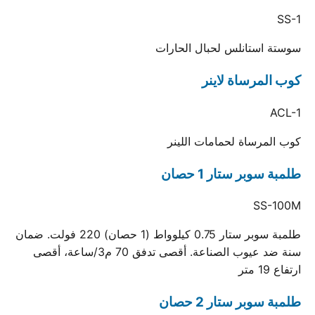
SS-1
سوستة استانلس لحبال الحارات
كوب المرساة لاينر
ACL-1
كوب المرساة لحمامات اللينر
طلمبة سوبر ستار 1 حصان
SS-100M
طلمبة سوبر ستار 0.75 كيلوواط (1 حصان) 220 فولت. ضمان
سنة ضد عيوب الصناعة. أقصى تدفق 70 م3/ساعة، أقصى
ارتفاع 19 متر
طلمبة سوبر ستار 2 حصان