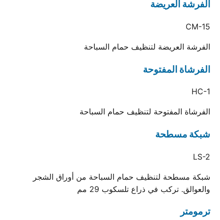
الفرشة العريضة
CM-15
الفرشة العريضة لتنظيف حمام السباحة
الفرشاة المفتوحة
HC-1
الفرشاة المفتوحة لتنظيف حمام السباحة
شبكة مسطحة
LS-2
شبكة مسطحة لتنظيف حمام السباحة من أوراق الشجر
والعوالق. تركب في ذراع تلسكوب 29 مم
ترمومتر