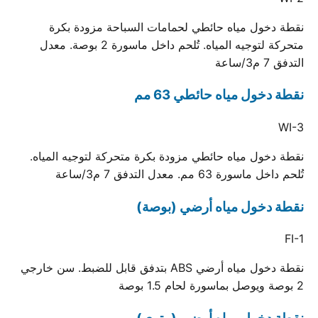
نقطة دخول مياه حائطي لحمامات السباحة مزودة بكرة
متحركة لتوجيه المياه. تُلحم داخل ماسورة 2 بوصة. معدل
التدفق 7 م3/ساعة
نقطة دخول مياه حائطي 63 مم
WI-3
نقطة دخول مياه حائطي مزودة بكرة متحركة لتوجيه المياه.
تُلحم داخل ماسورة 63 مم. معدل التدفق 7 م3/ساعة
نقطة دخول مياه أرضي (بوصة)
FI-1
نقطة دخول مياه أرضي ABS بتدفق قابل للضبط. سن خارجي
2 بوصة ويوصل بماسورة لحام 1.5 بوصة