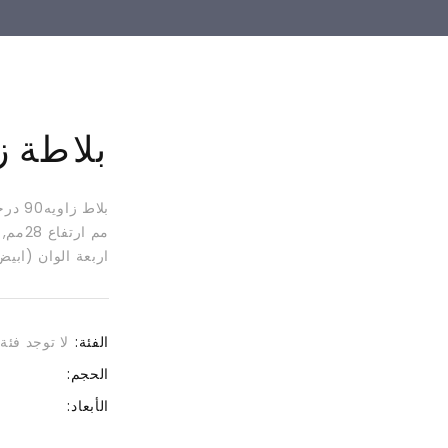
بلاطة زاوية
اربعة الوان (ابي
الفئة:
لا توجد فئة
الحجم:
الأبعاد: