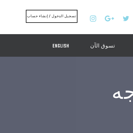
تسجيل الدخول / إنشاء حساب
تسوق الآن
ENGLISH