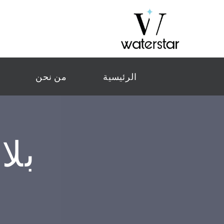
الرئيسية
من نحن
بلاط