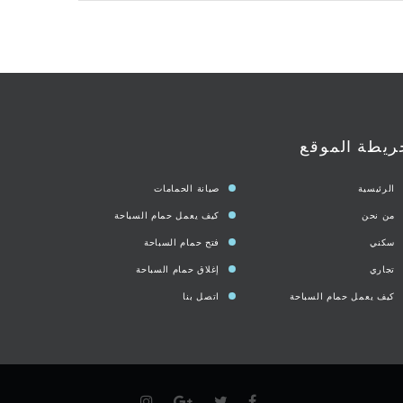
ريطة الموقع
الرئيسية
صيانة الحمامات
من نحن
كيف يعمل حمام السباحة
سكني
فتح حمام السباحة
تجاري
إغلاق حمام السباحة
كيف يعمل حمام السباحة
اتصل بنا