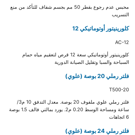
محبس عدم رجوع بقطر 50 مم بجسم شفاف للتأكد من منع
التسريب
كلورينيتور أوتوماتيكي 12
AC-12
كلورينيتور أوتوماتيكي سعة 12 قرص لتعقيم مياه حمام
السباحة والسبا وتقليل الصيانة الدورية
فلتر رملي 20 بوصة (علوي)
T500-20
فلتر رملي علوي ملفوف 20 بوصة. معدل التدفق 10 م3/
ساعة ومساحة الوسط 0.20 م2. يورد بمالتي فالف 1.5 بوصة
6 اتجاهات
فلتر رملي 24 بوصة (علوي)