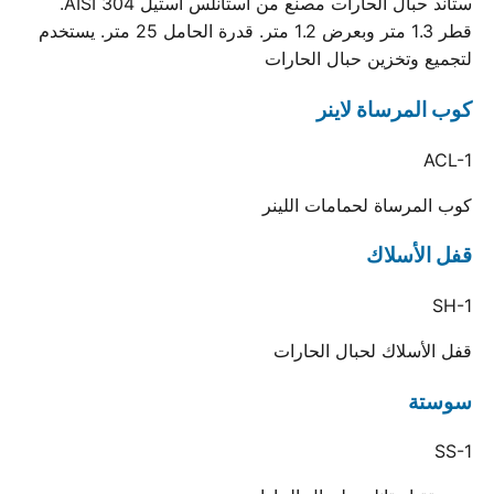
ستاند حبال الحارات مصنع من استانلس استيل AISI 304.
قطر 1.3 متر وبعرض 1.2 متر. قدرة الحامل 25 متر. يستخدم
لتجميع وتخزين حبال الحارات
كوب المرساة لاينر
ACL-1
كوب المرساة لحمامات اللينر
قفل الأسلاك
SH-1
قفل الأسلاك لحبال الحارات
سوستة
SS-1