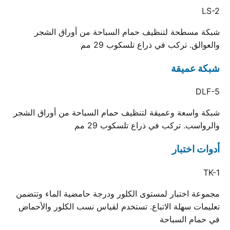
LS-2
شبكة مسطحة لتنظيف حمام السباحة من أوراق الشجر
والعوالق. تركب في ذراع تلسكوب 29 مم
شبكة عميقة
DLF-5
شبكة واسعة وعميقة لتنظيف حمام السباحة من أوراق الشجر
والرواسب. تركب في ذراع تلسكوب 29 مم
أدوات اختبار
TK-1
مجموعة اختبار لمستوى الكلور ودرجة حامضية الماء وتتضمن
تعليمات سهلة الاتباع. تستخدم لقياس نسب الكلور والأحماض
في حمام السباحة