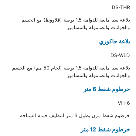
DS-THR
بلاعة سبا مانعة للدوامة 1.5 بوصة (قلاووظ) مع الجسم
والجوانات والصامولة والمسامير
بلاعة جاكوزي
DS-WLD
بلاعة سبا مانعة للدوامة 1.5 بوصة (لحام 50 مم) مع الجسم
والجوانات والصامولة والمسامير
خرطوم شفط 6 متر
VH-6
خرطوم شفط مرن بطول 6 متر لتنظيف حمام السباحة
خرطوم شفط 12 متر