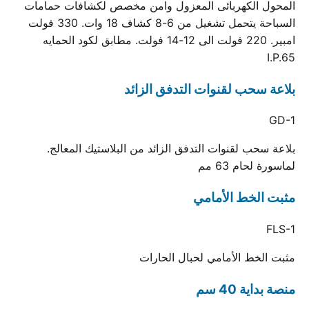
المحول الكهربائى المعزول وامن مخصص لكشافات حمامات
السباحة يتحمل تشغيل من 6-8 كشاف 18 وات. 330 فولت
امبير. 220 فولت الى 12-14 فولت. مطابق لكود الحمايه
I.P.65
بلاعة سحب لقنوات التدفق الزائد
GD-1
بلاعة سحب لقنوات التدفق الزائد من البلاستيك المعالج.
لماسورة لحام 63 مم
مثبت الخط الأمامي
FLS-1
مثبت الخط الأمامي لحبال الحارات
منصة بداية 40 سم