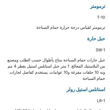
ترمومتر
T-10
ترمومتر لقياس درجة حرارة حمام السباحة
حبل حارة
SW-1
حبل حارات حمام السباحة متاح بأطوال حسب الطلب ومصنع
من البلاستيك المعالج. 1 متر حبل استانلس استيل بقطر 4 مم
وبه 10 حلقات مفرغة و10 عوامات. يستخدم كفاصل لحارات
حمام السباحة
استانلس استيل رولر
LR-1