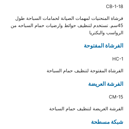
CB-1-18
فرشاة المنحنيات لمهمات الصيانة لحمامات السباحة طول
45سم. تستخدم لتنظيف حوائط وارضيات حمام السباحه من
الرواسب والبكتريا
الفرشاة المفتوحة
HC-1
الفرشاة المفتوحة لتنظيف حمام السباحة
الفرشة العريضة
CM-15
الفرشة العريضة لتنظيف حمام السباحة
شبكة مسطحة