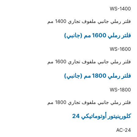
WS-1400
فلتر رملي جانبي ملفوف تجاري 1400 مم
فلتر رملي 1600 مم (جانبي)
WS-1600
فلتر رملي جانبي ملفوف تجاري 1600 مم
فلتر رملي 1800 مم (جانبي)
WS-1800
فلتر رملي جانبي ملفوف تجاري 1800 مم
كلورينيتور أوتوماتيكي 24
AC-24