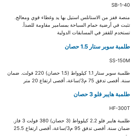
SB-1-40
منصة قفز من الاستانلس استيل بها يد وغطاء قوي ومعالج.
تثبت في أرضية حمام السباحة بمسامير مقاومة للصدأ.
تستخدم للقفز في المسابقات الدولية
طلمبة سوبر ستار 1.5 حصان
SS-150M
طلمبة سوبر ستار 1.1 كيلوواط (1.5 حصان) 220 فولت. ضمان
سنة. أقصى تدفق 75 م3/ساعة، أقصى ارتفاع 20 متر
طلمبة هايبر فلو 3 حصان
HF-300T
طلمبة هايبر فلو 2.2 كيلوواط (3 حصان) 380 فولت 3 فاز.
ضمان سنة. أقصى تدفق 95 م3/ساعة، أقصى ارتفاع 25.5
متر