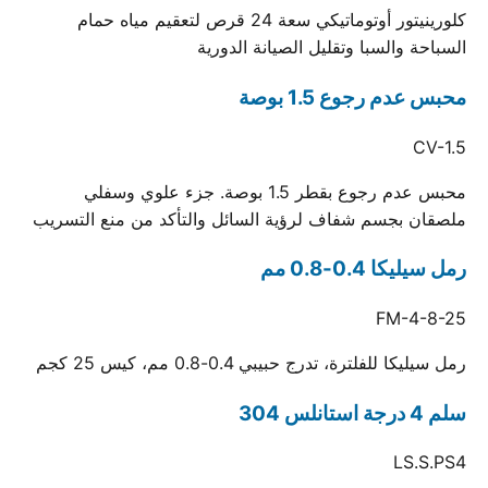
كلورينيتور أوتوماتيكي سعة 24 قرص لتعقيم مياه حمام
السباحة والسبا وتقليل الصيانة الدورية
محبس عدم رجوع 1.5 بوصة
CV-1.5
محبس عدم رجوع بقطر 1.5 بوصة. جزء علوي وسفلي
ملصقان بجسم شفاف لرؤية السائل والتأكد من منع التسريب
رمل سيليكا 0.4-0.8 مم
FM-4-8-25
رمل سيليكا للفلترة، تدرج حبيبي 0.4-0.8 مم، كيس 25 كجم
سلم 4 درجة استانلس 304
LS.S.PS4