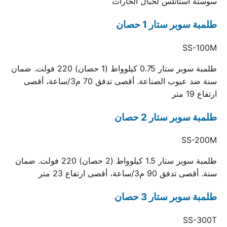
سوستة استانلس لحبال الحارات
طلمبة سوبر ستار 1 حصان
SS-100M
طلمبة سوبر ستار 0.75 كيلوواط (1 حصان) 220 فولت. ضمان
سنة ضد عيوب الصناعة. أقصى تدفق 70 م3/ساعة، أقصى
ارتفاع 19 متر
طلمبة سوبر ستار 2 حصان
SS-200M
طلمبة سوبر ستار 1.5 كيلوواط (2 حصان) 220 فولت. ضمان
سنة. أقصى تدفق 90 م3/ساعة، أقصى ارتفاع 23 متر
طلمبة سوبر ستار 3 حصان
SS-300T