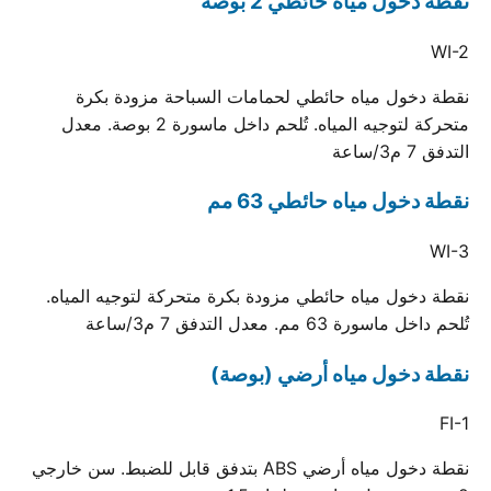
نقطة دخول مياه حائطي 2 بوصة
WI-2
نقطة دخول مياه حائطي لحمامات السباحة مزودة بكرة
متحركة لتوجيه المياه. تُلحم داخل ماسورة 2 بوصة. معدل
التدفق 7 م3/ساعة
نقطة دخول مياه حائطي 63 مم
WI-3
نقطة دخول مياه حائطي مزودة بكرة متحركة لتوجيه المياه.
تُلحم داخل ماسورة 63 مم. معدل التدفق 7 م3/ساعة
نقطة دخول مياه أرضي (بوصة)
FI-1
نقطة دخول مياه أرضي ABS بتدفق قابل للضبط. سن خارجي