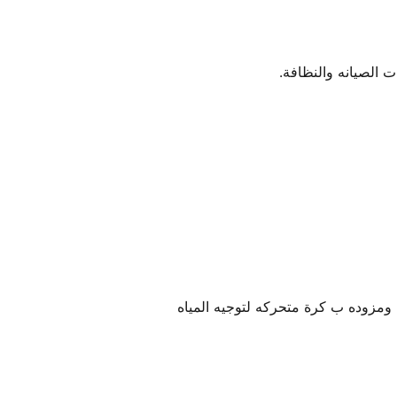
 الصيانه والنظافة.
ومزوده ب كرة متحركه لتوجيه المياه