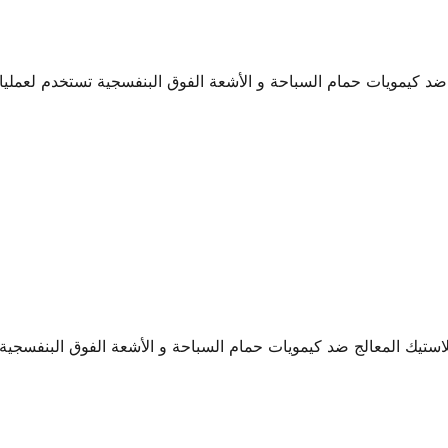
د كيمويات حمام السباحة و الأشعة الفوق البنفسجية تستخدم لعمليات
تيك المعالج ضد كيمويات حمام السباحة و الأشعة الفوق البنفسجية 