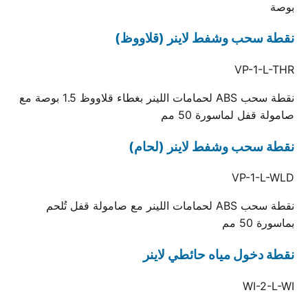
بوصة
نقطة سحب وشفط لاينر (قلاووظ)
VP-1-L-THR
نقطة سحب ABS لحمامات اللينر بغطاء قلاووظ 1.5 بوصة مع
صامولة قفل لماسورة 50 مم
نقطة سحب وشفط لاينر (لحام)
VP-1-L-WLD
نقطة سحب ABS لحمامات اللينر مع صامولة قفل تُلحم
بماسورة 50 مم
نقطة دخول مياه حائطي لاينر
WI-2-L-WI