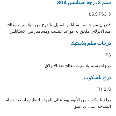
سلم 3 درجة استانلس 304
LS.S.PS3-3
قضبان من خامة الستانلس استيل والدرج من البلاستيك معالج
ضد الانزلاق. ملحق به قواعد التثبيت ومسامير من الاستانلس
درجات سلم بلاستيك
PS
درجات سلم بلاستيك معالج ضد الانزلاق
ذراع تلسكوب
TH-2-S
ذراع تلسكوب من الألومنيوم عالي الجودة لتنظيف أرضية حمام
السباحة على أي عمق