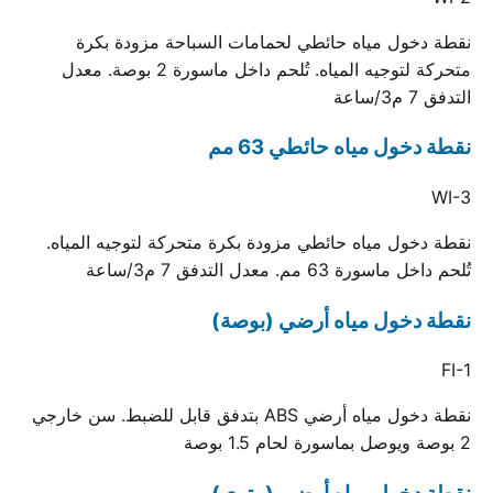
نقطة دخول مياه حائطي لحمامات السباحة مزودة بكرة
متحركة لتوجيه المياه. تُلحم داخل ماسورة 2 بوصة. معدل
التدفق 7 م3/ساعة
نقطة دخول مياه حائطي 63 مم
WI-3
نقطة دخول مياه حائطي مزودة بكرة متحركة لتوجيه المياه.
تُلحم داخل ماسورة 63 مم. معدل التدفق 7 م3/ساعة
نقطة دخول مياه أرضي (بوصة)
FI-1
نقطة دخول مياه أرضي ABS بتدفق قابل للضبط. سن خارجي
2 بوصة ويوصل بماسورة لحام 1.5 بوصة