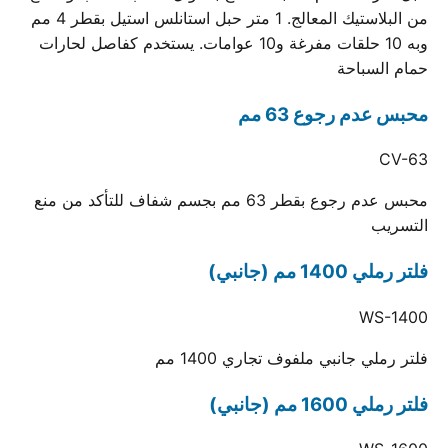
من البلاستيك المعالج. 1 متر حبل استانلس استيل بقطر 4 مم
وبه 10 حلقات مفرغة و10 عوامات. يستخدم كفاصل لحارات
حمام السباحة
محبس عدم رجوع 63 مم
CV-63
محبس عدم رجوع بقطر 63 مم بجسم شفاف للتأكد من منع
التسريب
فلتر رملي 1400 مم (جانبي)
WS-1400
فلتر رملي جانبي ملفوف تجاري 1400 مم
فلتر رملي 1600 مم (جانبي)