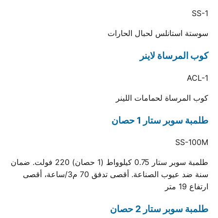
SS-1
سوستة استانلس لحبال الحارات
كوب المرساة لاينر
ACL-1
كوب المرساة لحمامات اللينر
طلمبة سوبر ستار 1 حصان
SS-100M
طلمبة سوبر ستار 0.75 كيلوواط (1 حصان) 220 فولت. ضمان
سنة ضد عيوب الصناعة. أقصى تدفق 70 م3/ساعة، أقصى
ارتفاع 19 متر
طلمبة سوبر ستار 2 حصان