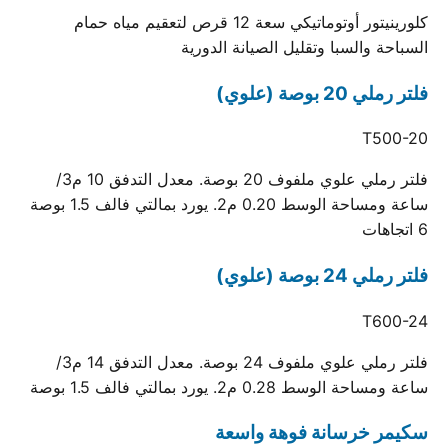
كلورينيتور أوتوماتيكي سعة 12 قرص لتعقيم مياه حمام
السباحة والسبا وتقليل الصيانة الدورية
فلتر رملي 20 بوصة (علوي)
T500-20
فلتر رملي علوي ملفوف 20 بوصة. معدل التدفق 10 م3/
ساعة ومساحة الوسط 0.20 م2. يورد بمالتي فالف 1.5 بوصة
6 اتجاهات
فلتر رملي 24 بوصة (علوي)
T600-24
فلتر رملي علوي ملفوف 24 بوصة. معدل التدفق 14 م3/
ساعة ومساحة الوسط 0.28 م2. يورد بمالتي فالف 1.5 بوصة
سكيمر خرسانة فوهة واسعة