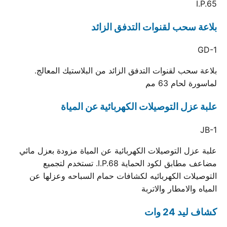
I.P.65
بلاعة سحب لقنوات التدفق الزائد
GD-1
بلاعة سحب لقنوات التدفق الزائد من البلاستيك المعالج.
لماسورة لحام 63 مم
علبة عزل التوصيلات الكهربائية عن المياة
JB-1
علبة عزل التوصيلات الكهربائية عن المياة مزودة بعزل مائي
مضاعف مطابق لكود الحماية I.P.68. تستخدم لتجميع
التوصيلات الكهربائيه لكشافات حمام السباحه وعزلها عن
المياه والامطار والاتربة
كشاف ليد 24 وات