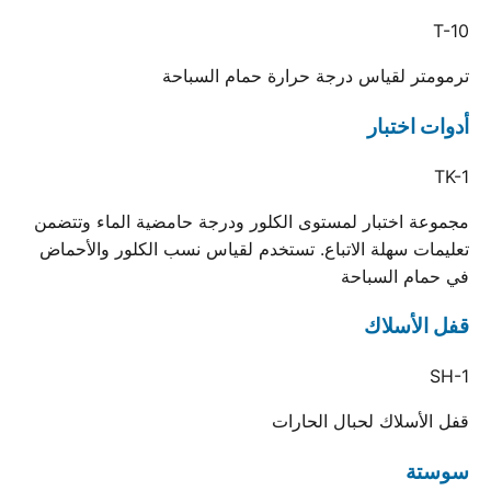
T-10
ترمومتر لقياس درجة حرارة حمام السباحة
أدوات اختبار
TK-1
مجموعة اختبار لمستوى الكلور ودرجة حامضية الماء وتتضمن
تعليمات سهلة الاتباع. تستخدم لقياس نسب الكلور والأحماض
في حمام السباحة
قفل الأسلاك
SH-1
قفل الأسلاك لحبال الحارات
سوستة