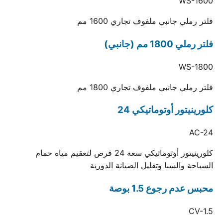
WS-1600
فلتر رملي جانبي ملفوف تجاري 1600 مم
فلتر رملي 1800 مم (جانبي)
WS-1800
فلتر رملي جانبي ملفوف تجاري 1800 مم
كلورينيتور أوتوماتيكي 24
AC-24
كلورينيتور أوتوماتيكي سعة 24 قرص لتعقيم مياه حمام
السباحة والسبا وتقليل الصيانة الدورية
محبس عدم رجوع 1.5 بوصة
CV-1.5