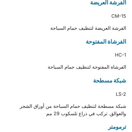
الفرشة العريضة
CM-15
الفرشة العريضة لتنظيف حمام السباحة
الفرشاة المفتوحة
HC-1
الفرشاة المفتوحة لتنظيف حمام السباحة
شبكة مسطحة
LS-2
شبكة مسطحة لتنظيف حمام السباحة من أوراق الشجر
والعوالق. تركب في ذراع تلسكوب 29 مم
ترمومتر