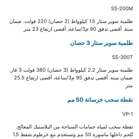
SS-200M
طلمبة سوبر ستار 1.5 كيلوواط (2 حصان) 220 فولت. ضمان
سنة. أقصى تدفق 90 م3/ساعة، أقصى ارتفاع 23 متر
طلمبة سوبر ستار 3 حصان
SS-300T
طلمبة سوبر ستار 2.2 كيلوواط (3 حصان) 380 فولت 3 فاز.
ضمان سنة. أقصى تدفق 95 م3/ساعة، أقصى ارتفاع 25.5
متر
نقطة سحب خرسانة 50 مم
VP-1
نقطة سحب لمياه حمامات السباحة من البلاستيك المعالج.
تُلحم داخلها ماسورة 50 مم وتستخدم مع خرطوم شفط 1.5