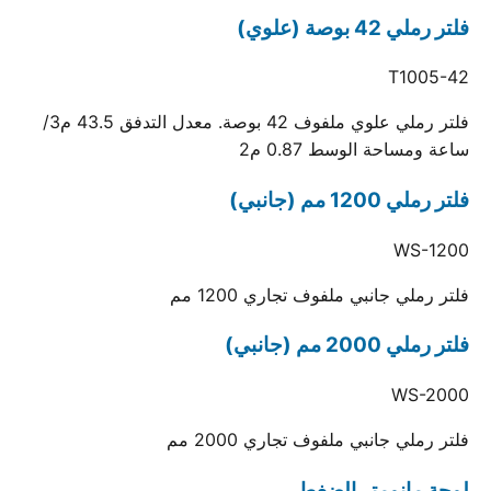
فلتر رملي 42 بوصة (علوي)
T1005-42
فلتر رملي علوي ملفوف 42 بوصة. معدل التدفق 43.5 م3/
ساعة ومساحة الوسط 0.87 م2
فلتر رملي 1200 مم (جانبي)
WS-1200
فلتر رملي جانبي ملفوف تجاري 1200 مم
فلتر رملي 2000 مم (جانبي)
WS-2000
فلتر رملي جانبي ملفوف تجاري 2000 مم
لوحة مانومتر الضغط