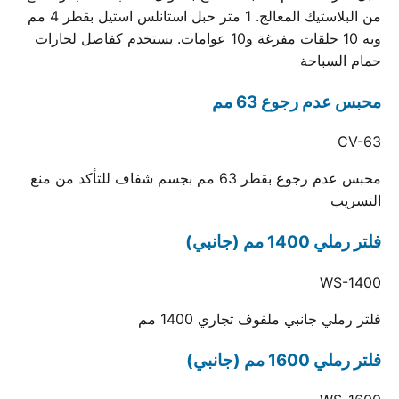
من البلاستيك المعالج. 1 متر حبل استانلس استيل بقطر 4 مم
وبه 10 حلقات مفرغة و10 عوامات. يستخدم كفاصل لحارات
حمام السباحة
محبس عدم رجوع 63 مم
CV-63
محبس عدم رجوع بقطر 63 مم بجسم شفاف للتأكد من منع
التسريب
فلتر رملي 1400 مم (جانبي)
WS-1400
فلتر رملي جانبي ملفوف تجاري 1400 مم
فلتر رملي 1600 مم (جانبي)