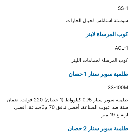
SS-1
سوستة استانلس لحبال الحارات
كوب المرساة لاينر
ACL-1
كوب المرساة لحمامات اللينر
طلمبة سوبر ستار 1 حصان
SS-100M
طلمبة سوبر ستار 0.75 كيلوواط (1 حصان) 220 فولت. ضمان
سنة ضد عيوب الصناعة. أقصى تدفق 70 م3/ساعة، أقصى
ارتفاع 19 متر
طلمبة سوبر ستار 2 حصان