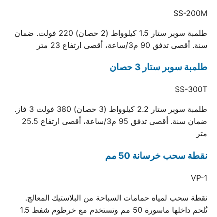
SS-200M
طلمبة سوبر ستار 1.5 كيلوواط (2 حصان) 220 فولت. ضمان
سنة. أقصى تدفق 90 م3/ساعة، أقصى ارتفاع 23 متر
طلمبة سوبر ستار 3 حصان
SS-300T
طلمبة سوبر ستار 2.2 كيلوواط (3 حصان) 380 فولت 3 فاز.
ضمان سنة. أقصى تدفق 95 م3/ساعة، أقصى ارتفاع 25.5
متر
نقطة سحب خرسانة 50 مم
VP-1
نقطة سحب لمياه حمامات السباحة من البلاستيك المعالج.
تُلحم داخلها ماسورة 50 مم وتستخدم مع خرطوم شفط 1.5