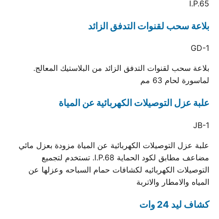
I.P.65
بلاعة سحب لقنوات التدفق الزائد
GD-1
بلاعة سحب لقنوات التدفق الزائد من البلاستيك المعالج.
لماسورة لحام 63 مم
علبة عزل التوصيلات الكهربائية عن المياة
JB-1
علبة عزل التوصيلات الكهربائية عن المياة مزودة بعزل مائي
مضاعف مطابق لكود الحماية I.P.68. تستخدم لتجميع
التوصيلات الكهربائيه لكشافات حمام السباحه وعزلها عن
المياه والامطار والاتربة
كشاف ليد 24 وات