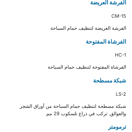
الفرشة العريضة
CM-15
الفرشة العريضة لتنظيف حمام السباحة
الفرشاة المفتوحة
HC-1
الفرشاة المفتوحة لتنظيف حمام السباحة
شبكة مسطحة
LS-2
شبكة مسطحة لتنظيف حمام السباحة من أوراق الشجر
والعوالق. تركب في ذراع تلسكوب 29 مم
ترمومتر