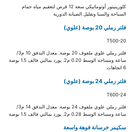
كلورينيتور أوتوماتيكي سعة 12 قرص لتعقيم مياه حمام
السباحة والسبا وتقليل الصيانة الدورية
فلتر رملي 20 بوصة (علوي)
T500-20
فلتر رملي علوي ملفوف 20 بوصة. معدل التدفق 10 م3/
ساعة ومساحة الوسط 0.20 م2. يورد بمالتي فالف 1.5 بوصة
6 اتجاهات
فلتر رملي 24 بوصة (علوي)
T600-24
فلتر رملي علوي ملفوف 24 بوصة. معدل التدفق 14 م3/
ساعة ومساحة الوسط 0.28 م2. يورد بمالتي فالف 1.5 بوصة
سكيمر خرسانة فوهة واسعة