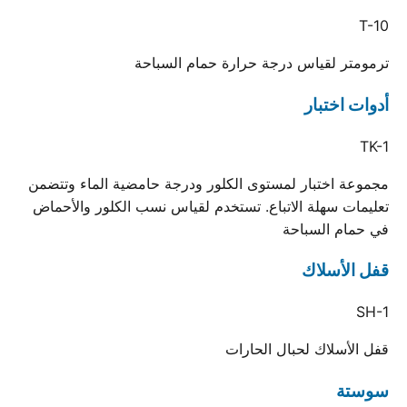
T-10
ترمومتر لقياس درجة حرارة حمام السباحة
أدوات اختبار
TK-1
مجموعة اختبار لمستوى الكلور ودرجة حامضية الماء وتتضمن
تعليمات سهلة الاتباع. تستخدم لقياس نسب الكلور والأحماض
في حمام السباحة
قفل الأسلاك
SH-1
قفل الأسلاك لحبال الحارات
سوستة