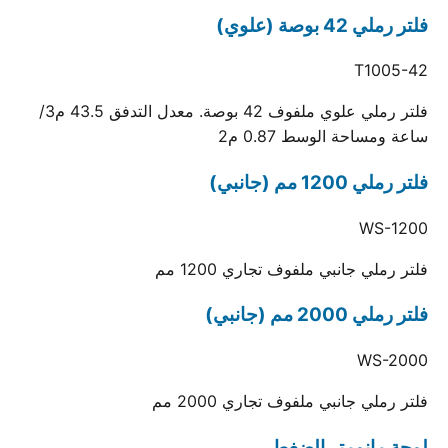
فلتر رملي 42 بوصة (علوي)
T1005-42
فلتر رملي علوي ملفوف 42 بوصة. معدل التدفق 43.5 م3/
ساعة ومساحة الوسط 0.87 م2
فلتر رملي 1200 مم (جانبي)
WS-1200
فلتر رملي جانبي ملفوف تجاري 1200 مم
فلتر رملي 2000 مم (جانبي)
WS-2000
فلتر رملي جانبي ملفوف تجاري 2000 مم
لوحة مانومتر الضغط