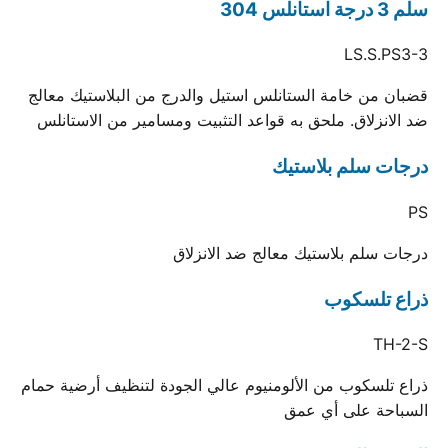
سلم 3 درجة استانلس 304
LS.S.PS3-3
قضبان من خامة الستانلس استيل والدرج من البلاستيك معالج
ضد الانزلاق. ملحق به قواعد التثبيت ومسامير من الاستانلس
درجات سلم بلاستيك
PS
درجات سلم بلاستيك معالج ضد الانزلاق
ذراع تلسكوب
TH-2-S
ذراع تلسكوب من الألومنيوم عالي الجودة لتنظيف أرضية حمام
السباحة على أي عمق