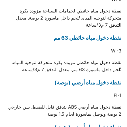
نقطة دخول مياه حائطي لحمامات السباحة مزودة بكرة
متحركة لتوجيه المياه. تُلحم داخل ماسورة 2 بوصة. معدل
التدفق 7 م3/ساعة
نقطة دخول مياه حائطي 63 مم
WI-3
نقطة دخول مياه حائطي مزودة بكرة متحركة لتوجيه المياه.
تُلحم داخل ماسورة 63 مم. معدل التدفق 7 م3/ساعة
نقطة دخول مياه أرضي (بوصة)
FI-1
نقطة دخول مياه أرضي ABS بتدفق قابل للضبط. سن خارجي
2 بوصة ويوصل بماسورة لحام 1.5 بوصة