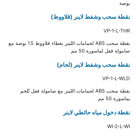
بوصة
نقطة سحب وشفط لاينر (قلاووظ)
VP-1-L-THR
نقطة سحب ABS لحمامات اللينر بغطاء قلاووظ 1.5 بوصة مع
صامولة قفل لماسورة 50 مم
نقطة سحب وشفط لاينر (لحام)
VP-1-L-WLD
نقطة سحب ABS لحمامات اللينر مع صامولة قفل تُلحم
بماسورة 50 مم
نقطة دخول مياه حائطي لاينر
WI-2-L-WI