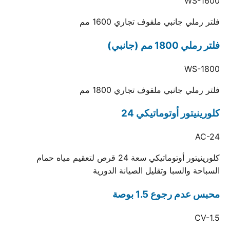
WS-1600
فلتر رملي جانبي ملفوف تجاري 1600 مم
فلتر رملي 1800 مم (جانبي)
WS-1800
فلتر رملي جانبي ملفوف تجاري 1800 مم
كلورينيتور أوتوماتيكي 24
AC-24
كلورينيتور أوتوماتيكي سعة 24 قرص لتعقيم مياه حمام
السباحة والسبا وتقليل الصيانة الدورية
محبس عدم رجوع 1.5 بوصة
CV-1.5