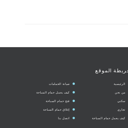
ريطة الموقع
الرئيسية
صيانة الحمامات
من نحن
كيف يعمل حمام السباحة
سكني
فتح حمام السباحة
تجاري
إغلاق حمام السباحة
كيف يعمل حمام السباحة
اتصل بنا