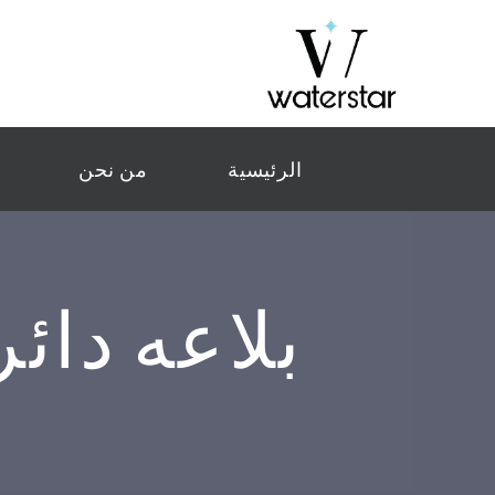
الرئيسية
من نحن
بلاعه دائر