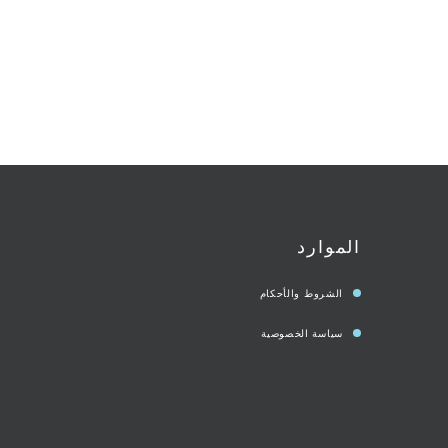
الموارد
الشروط والأحكام
سياسة الخصوصية