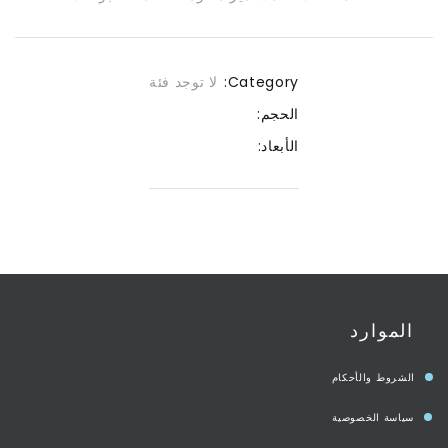
Category:
لا توجد فئة
الحجم:
الأبعاد:
الموارد
الشروط والأحكام
سياسة الخصوصية