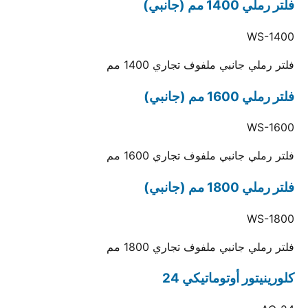
فلتر رملي 1400 مم (جانبي)
WS-1400
فلتر رملي جانبي ملفوف تجاري 1400 مم
فلتر رملي 1600 مم (جانبي)
WS-1600
فلتر رملي جانبي ملفوف تجاري 1600 مم
فلتر رملي 1800 مم (جانبي)
WS-1800
فلتر رملي جانبي ملفوف تجاري 1800 مم
كلورينيتور أوتوماتيكي 24