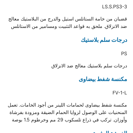
LS.S.PS3-3
قضبان من خامة الستانلس استيل والدرج من البلاستيك معالج
ضد الانزلاق. ملحق به قواعد التثبيت ومسامير من الاستانلس
درجات سلم بلاستيك
PS
درجات سلم بلاستيك معالج ضد الانزلاق
مكنسة شفط بيضاوى
FV-1-L
مكنسة شفط بيضاوى لحمامات اللينر من أجود الخامات. تعمل
المنحنيات على الوصول لزوايا الحمام الضيقة ومزودة بفرشاة
وأوزان. تركب في ذراع تلسكوب 29 مم وخرطوم 1.5 بوصة