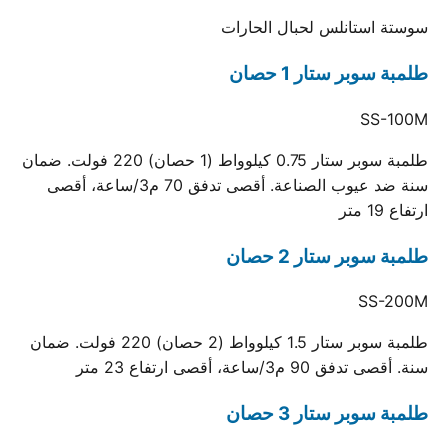
سوستة استانلس لحبال الحارات
طلمبة سوبر ستار 1 حصان
SS-100M
طلمبة سوبر ستار 0.75 كيلوواط (1 حصان) 220 فولت. ضمان
سنة ضد عيوب الصناعة. أقصى تدفق 70 م3/ساعة، أقصى
ارتفاع 19 متر
طلمبة سوبر ستار 2 حصان
SS-200M
طلمبة سوبر ستار 1.5 كيلوواط (2 حصان) 220 فولت. ضمان
سنة. أقصى تدفق 90 م3/ساعة، أقصى ارتفاع 23 متر
طلمبة سوبر ستار 3 حصان