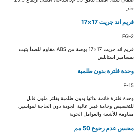
متر
فريم اند جريت 17×17
FG-2
فريم اند جريت 17×17 بوصة من ABS مقاوم للصدأ يثبت
بمسامير استانلس
وحدة فلترة بدون طلمبة
F-15
وحدة فلترة قائمة بذاتها بدون طلمبة بفلتر ملون قابل
للتخصيص وخامة فيبر عالية الجودة دون الحاجة لمواسير.
مقاومة للأشعة والعوامل الجوية
محبس عدم رجوع 50 مم