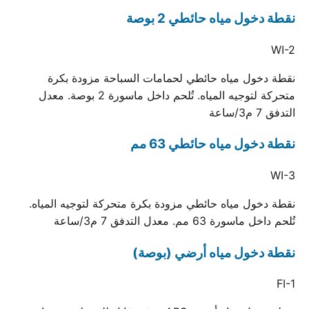
نقطة دخول مياه حائطي 2 بوصة
WI-2
نقطة دخول مياه حائطي لحمامات السباحة مزودة بكرة
متحركة لتوجيه المياه. تُلحم داخل ماسورة 2 بوصة. معدل
التدفق 7 م3/ساعة
نقطة دخول مياه حائطي 63 مم
WI-3
نقطة دخول مياه حائطي مزودة بكرة متحركة لتوجيه المياه.
تُلحم داخل ماسورة 63 مم. معدل التدفق 7 م3/ساعة
نقطة دخول مياه أرضي (بوصة)
FI-1