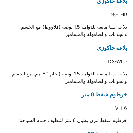
بلاعة جاكوزي
DS-THR
بلاعة سبا مانعة للدوامة 1.5 بوصة (قلاووظ) مع الجسم
والجوانات والصامولة والمسامير
بلاعة جاكوزي
DS-WLD
بلاعة سبا مانعة للدوامة 1.5 بوصة (لحام 50 مم) مع الجسم
والجوانات والصامولة والمسامير
خرطوم شفط 6 متر
VH-6
خرطوم شفط مرن بطول 6 متر لتنظيف حمام السباحة