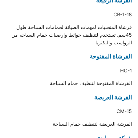
الفرشة الرفيعة
CB-1-18
فرشاة المنحنيات لمهمات الصيانة لحمامات السباحة طول
45سم. تستخدم لتنظيف حوائط وارضيات حمام السباحه من
الرواسب والبكتريا
الفرشاة المفتوحة
HC-1
الفرشاة المفتوحة لتنظيف حمام السباحة
الفرشة العريضة
CM-15
الفرشة العريضة لتنظيف حمام السباحة