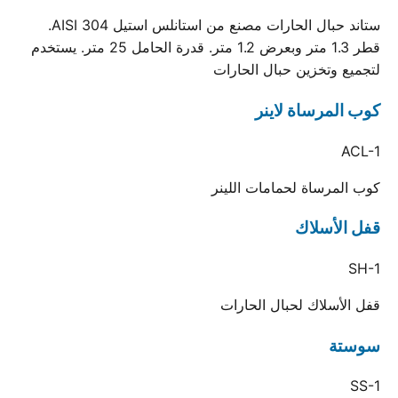
ستاند حبال الحارات مصنع من استانلس استيل AISI 304.
قطر 1.3 متر وبعرض 1.2 متر. قدرة الحامل 25 متر. يستخدم
لتجميع وتخزين حبال الحارات
كوب المرساة لاينر
ACL-1
كوب المرساة لحمامات اللينر
قفل الأسلاك
SH-1
قفل الأسلاك لحبال الحارات
سوستة
SS-1