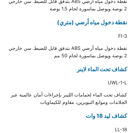
نقطة دخول مياه أرضي ABS بتدفق قابل للضبط. سن خارجي
2 بوصة ويوصل بماسورة لحام 1.5 بوصة
نقطة دخول مياه أرضي (متري)
FI-3
نقطة دخول مياه أرضي ABS بتدفق قابل للضبط. سن خارجي
2 بوصة ويوصل بماسورة لحام 50 مم
كشاف تحت الماء لاينر
UWL-1-L
كشاف تحت الماء لحمامات اللينر بإجراءات أمان عالمية عبر
الجلاندات وموانع النيوبرين، مقاوم للكيماويات
كشاف ليد 18 وات
LL-18