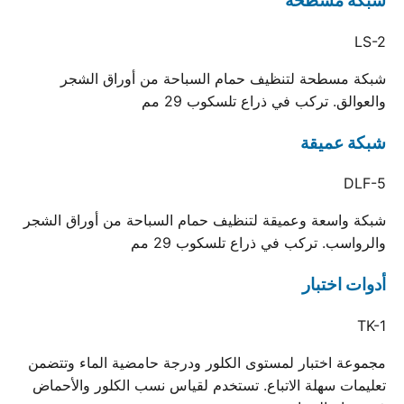
شبكة مسطحة
LS-2
شبكة مسطحة لتنظيف حمام السباحة من أوراق الشجر
والعوالق. تركب في ذراع تلسكوب 29 مم
شبكة عميقة
DLF-5
شبكة واسعة وعميقة لتنظيف حمام السباحة من أوراق الشجر
والرواسب. تركب في ذراع تلسكوب 29 مم
أدوات اختبار
TK-1
مجموعة اختبار لمستوى الكلور ودرجة حامضية الماء وتتضمن
تعليمات سهلة الاتباع. تستخدم لقياس نسب الكلور والأحماض