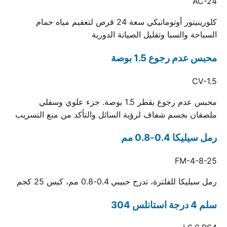
AC-24
كلورينيتور أوتوماتيكي سعة 24 قرص لتعقيم مياه حمام
السباحة والسبا وتقليل الصيانة الدورية
محبس عدم رجوع 1.5 بوصة
CV-1.5
محبس عدم رجوع بقطر 1.5 بوصة. جزء علوي وسفلي
ملصقان بجسم شفاف لرؤية السائل والتأكد من منع التسريب
رمل سيليكا 0.4-0.8 مم
FM-4-8-25
رمل سيليكا للفلترة، تدرج حبيبي 0.4-0.8 مم، كيس 25 كجم
سلم 4 درجة استانلس 304