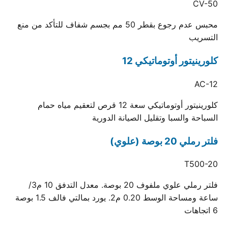
CV-50
محبس عدم رجوع بقطر 50 مم بجسم شفاف للتأكد من منع
التسريب
كلورينيتور أوتوماتيكي 12
AC-12
كلورينيتور أوتوماتيكي سعة 12 قرص لتعقيم مياه حمام
السباحة والسبا وتقليل الصيانة الدورية
فلتر رملي 20 بوصة (علوي)
T500-20
فلتر رملي علوي ملفوف 20 بوصة. معدل التدفق 10 م3/
ساعة ومساحة الوسط 0.20 م2. يورد بمالتي فالف 1.5 بوصة
6 اتجاهات