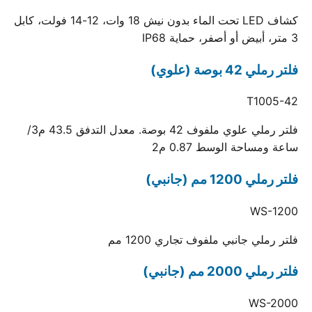
كشاف LED تحت الماء بدون نيش 18 وات، 12-14 فولت، كابل
3 متر، أبيض أو أصفر، حماية IP68
فلتر رملي 42 بوصة (علوي)
T1005-42
فلتر رملي علوي ملفوف 42 بوصة. معدل التدفق 43.5 م3/
ساعة ومساحة الوسط 0.87 م2
فلتر رملي 1200 مم (جانبي)
WS-1200
فلتر رملي جانبي ملفوف تجاري 1200 مم
فلتر رملي 2000 مم (جانبي)
WS-2000