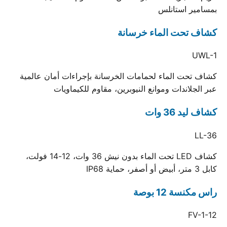
بمسامير استانلس
كشاف تحت الماء خرسانة
UWL-1
كشاف تحت الماء لحمامات الخرسانة بإجراءات أمان عالمية
عبر الجلاندات وموانع النيوبرين، مقاوم للكيماويات
كشاف ليد 36 وات
LL-36
كشاف LED تحت الماء بدون نيش 36 وات، 12-14 فولت،
كابل 3 متر، أبيض أو أصفر، حماية IP68
راس مكنسة 12 بوصة
FV-1-12