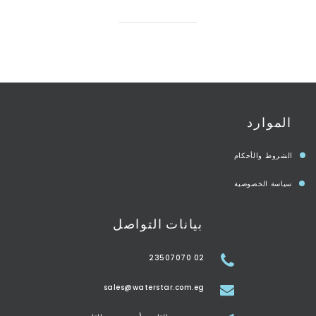
الموارد
الشروط والأحكام
سياسة الخصوصية
بيانات التواصل
02 23507070
sales@waterstar.com.eg