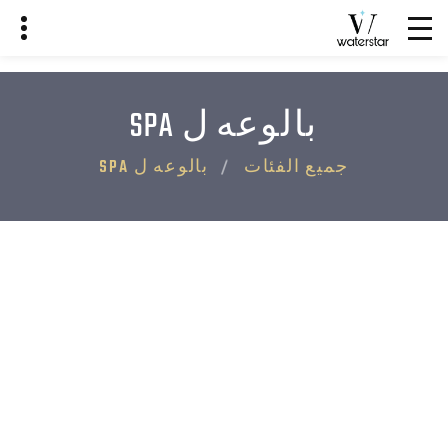
بالوعه ل SPA
جميع الفئات
بالوعه ل SPA