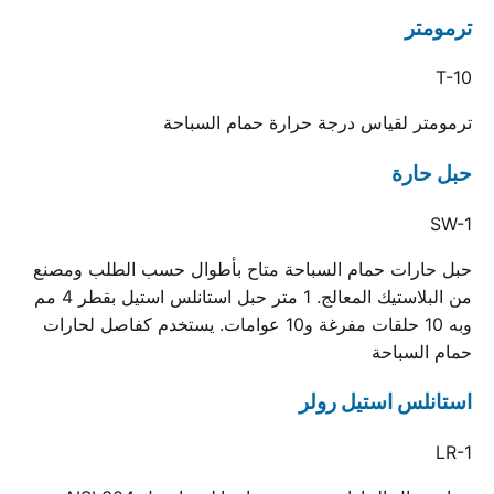
ترمومتر
T-10
ترمومتر لقياس درجة حرارة حمام السباحة
حبل حارة
SW-1
حبل حارات حمام السباحة متاح بأطوال حسب الطلب ومصنع
من البلاستيك المعالج. 1 متر حبل استانلس استيل بقطر 4 مم
وبه 10 حلقات مفرغة و10 عوامات. يستخدم كفاصل لحارات
حمام السباحة
استانلس استيل رولر
LR-1