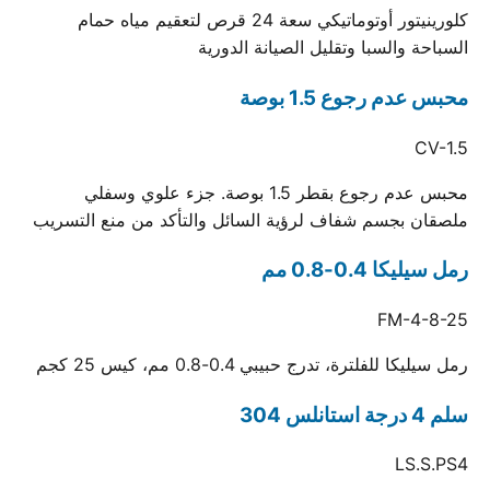
كلورينيتور أوتوماتيكي سعة 24 قرص لتعقيم مياه حمام
السباحة والسبا وتقليل الصيانة الدورية
محبس عدم رجوع 1.5 بوصة
CV-1.5
محبس عدم رجوع بقطر 1.5 بوصة. جزء علوي وسفلي
ملصقان بجسم شفاف لرؤية السائل والتأكد من منع التسريب
رمل سيليكا 0.4-0.8 مم
FM-4-8-25
رمل سيليكا للفلترة، تدرج حبيبي 0.4-0.8 مم، كيس 25 كجم
سلم 4 درجة استانلس 304
LS.S.PS4