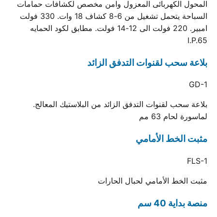
المحول الكهربائى المعزول وامن مخصص لكشافات حمامات
السباحة يتحمل تشغيل من 6-8 كشاف 18 وات. 330 فولت
امبير. 220 فولت الى 12-14 فولت. مطابق لكود الحمايه
I.P.65
بلاعة سحب لقنوات التدفق الزائد
GD-1
بلاعة سحب لقنوات التدفق الزائد من البلاستيك المعالج.
لماسورة لحام 63 مم
مثبت الخط الأمامي
FLS-1
مثبت الخط الأمامي لحبال الحارات
منصة بداية 40 سم