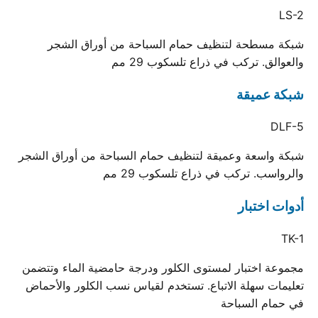
LS-2
شبكة مسطحة لتنظيف حمام السباحة من أوراق الشجر
والعوالق. تركب في ذراع تلسكوب 29 مم
شبكة عميقة
DLF-5
شبكة واسعة وعميقة لتنظيف حمام السباحة من أوراق الشجر
والرواسب. تركب في ذراع تلسكوب 29 مم
أدوات اختبار
TK-1
مجموعة اختبار لمستوى الكلور ودرجة حامضية الماء وتتضمن
تعليمات سهلة الاتباع. تستخدم لقياس نسب الكلور والأحماض
في حمام السباحة