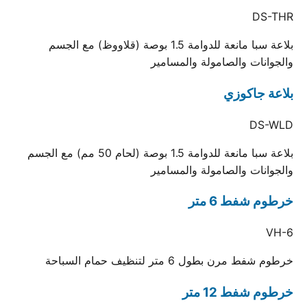
DS-THR
بلاعة سبا مانعة للدوامة 1.5 بوصة (قلاووظ) مع الجسم
والجوانات والصامولة والمسامير
بلاعة جاكوزي
DS-WLD
بلاعة سبا مانعة للدوامة 1.5 بوصة (لحام 50 مم) مع الجسم
والجوانات والصامولة والمسامير
خرطوم شفط 6 متر
VH-6
خرطوم شفط مرن بطول 6 متر لتنظيف حمام السباحة
خرطوم شفط 12 متر