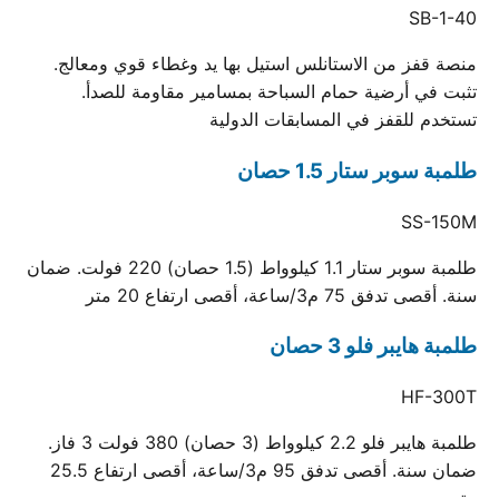
SB-1-40
منصة قفز من الاستانلس استيل بها يد وغطاء قوي ومعالج.
تثبت في أرضية حمام السباحة بمسامير مقاومة للصدأ.
تستخدم للقفز في المسابقات الدولية
طلمبة سوبر ستار 1.5 حصان
SS-150M
طلمبة سوبر ستار 1.1 كيلوواط (1.5 حصان) 220 فولت. ضمان
سنة. أقصى تدفق 75 م3/ساعة، أقصى ارتفاع 20 متر
طلمبة هايبر فلو 3 حصان
HF-300T
طلمبة هايبر فلو 2.2 كيلوواط (3 حصان) 380 فولت 3 فاز.
ضمان سنة. أقصى تدفق 95 م3/ساعة، أقصى ارتفاع 25.5
متر