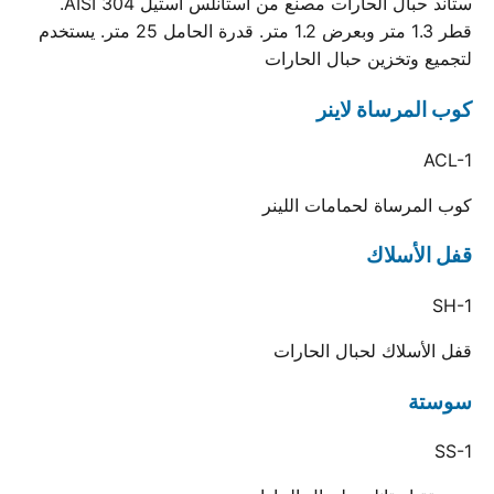
ستاند حبال الحارات مصنع من استانلس استيل AISI 304.
قطر 1.3 متر وبعرض 1.2 متر. قدرة الحامل 25 متر. يستخدم
لتجميع وتخزين حبال الحارات
كوب المرساة لاينر
ACL-1
كوب المرساة لحمامات اللينر
قفل الأسلاك
SH-1
قفل الأسلاك لحبال الحارات
سوستة
SS-1