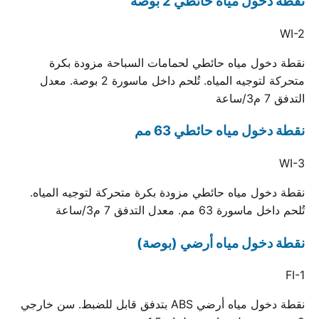
نقطة دخول مياه حائطي 2 بوصة
WI-2
نقطة دخول مياه حائطي لحمامات السباحة مزودة بكرة
متحركة لتوجيه المياه. تُلحم داخل ماسورة 2 بوصة. معدل
التدفق 7 م3/ساعة
نقطة دخول مياه حائطي 63 مم
WI-3
نقطة دخول مياه حائطي مزودة بكرة متحركة لتوجيه المياه.
تُلحم داخل ماسورة 63 مم. معدل التدفق 7 م3/ساعة
نقطة دخول مياه أرضي (بوصة)
FI-1
نقطة دخول مياه أرضي ABS بتدفق قابل للضبط. سن خارجي