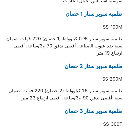
سوستة استانلس لحبال الحارات
طلمبة سوبر ستار 1 حصان
SS-100M
طلمبة سوبر ستار 0.75 كيلوواط (1 حصان) 220 فولت. ضمان
سنة ضد عيوب الصناعة. أقصى تدفق 70 م3/ساعة، أقصى
ارتفاع 19 متر
طلمبة سوبر ستار 2 حصان
SS-200M
طلمبة سوبر ستار 1.5 كيلوواط (2 حصان) 220 فولت. ضمان
سنة. أقصى تدفق 90 م3/ساعة، أقصى ارتفاع 23 متر
طلمبة سوبر ستار 3 حصان
SS-300T