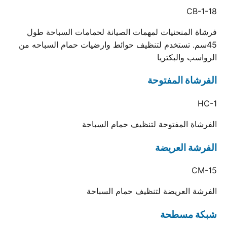
CB-1-18
فرشاة المنحنيات لمهمات الصيانة لحمامات السباحة طول
45سم. تستخدم لتنظيف حوائط وارضيات حمام السباحه من
الرواسب والبكتريا
الفرشاة المفتوحة
HC-1
الفرشاة المفتوحة لتنظيف حمام السباحة
الفرشة العريضة
CM-15
الفرشة العريضة لتنظيف حمام السباحة
شبكة مسطحة