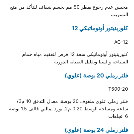
محبس عدم رجوع بقطر 50 مم بجسم شفاف للتأكد من منع
التسريب
كلورينيتور أوتوماتيكي 12
AC-12
كلورينيتور أوتوماتيكي سعة 12 قرص لتعقيم مياه حمام
السباحة والسبا وتقليل الصيانة الدورية
فلتر رملي 20 بوصة (علوي)
T500-20
فلتر رملي علوي ملفوف 20 بوصة. معدل التدفق 10 م3/
ساعة ومساحة الوسط 0.20 م2. يورد بمالتي فالف 1.5 بوصة
6 اتجاهات
فلتر رملي 24 بوصة (علوي)