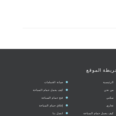
ريطة الموقع
الرئيسية
صيانة الحمامات
من نحن
كيف يعمل حمام السباحة
سكني
فتح حمام السباحة
تجاري
إغلاق حمام السباحة
كيف يعمل حمام السباحة
اتصل بنا