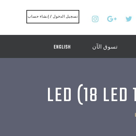
تسجيل الدخول / إنشاء حساب
تسوق الآن
ENGLISH