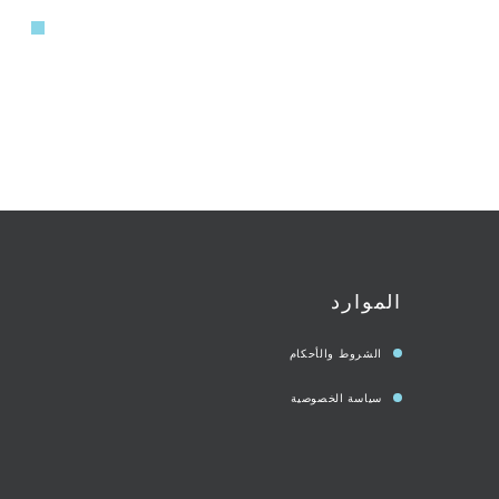
الموارد
الشروط والأحكام
سياسة الخصوصية