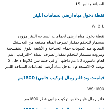
الصيانة مقاس 1.5...
نقطة دخول مياه ارضي لحمامات اللينر
WI-2-L
نقطة دخول مياه ارضي لحمامات السباحه اللينر مزوده
بمسمار للتحكم بمقدار تصرف المياه مصنعه من البلاستيك
المعالج ضد كيمويات حمام السباحة و الأشعة الفوق البنفسجية
ومزوده بمسمار للتحكم بمقدار تصرف المياة 1-التركيب : يتم
لحام ماسورة 50 مم داخلها .أو في جلبة سن قلاوظ داخلى 2
بوصة 2-الاستخدام : مدخل مياة أرضى لحمامات السباحة اللينر
فيلمنت وند فلتر رمال (تركيب جانبي) 1600مم
WS-1600
فلتر رمال فايبرجلاس تركيب جانبي قطر 1600مم