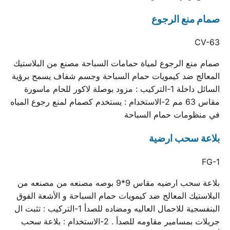
صمام منع الرجوع
CV-63
صمام منع الرجوع لمياة حمامات السباحة مصنع من البلاستيك
المعالج ضد كيمويات حمام السباحة وجسم شفاف يسمح برؤية
السائل داخلة 1-التركيب : مزود بوصلة لاكور للحام ماسورة
مقاس 63 مم 2-الاستخدام : يستخدم كصمام لمنع رجوع المياه
في منظومات حمام السباحة
بلاعة سحب ارضية
FG-1
بلاعة سحب ارضيه مقاس 9*9 بوصه مصنعه من مصنعه من
البلاستيك المعالج ضد كيمويات حمام السباحة و الأشعة الفوق
البنفسجية للاحمال العاليه ومضاده للصدأ 1-التركيب : تثبت ال
جريلات بمسامير مقاومه للصدأ . 2-الاستخدام : بلاعة سحب