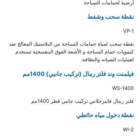
أرضية لحمامات السباحة
نقطة سحب وشفط
VP-1
نقطة سحب لمياة حمامات السباحة من البلاستيك المعالج ضد
كيمويات حمام السباحة و الأشعة الفوق البنفسجية تستخدم
لعمليات الصيانه والنظافة.
فيلمنت وند فلتر رمال (تركيب جانبي) 1400مم
WS-1400
فلتر رمال فايبرجلاس تركيب جانبي قطر 1400مم
نقطة دخول مياه حائطي
WI-2