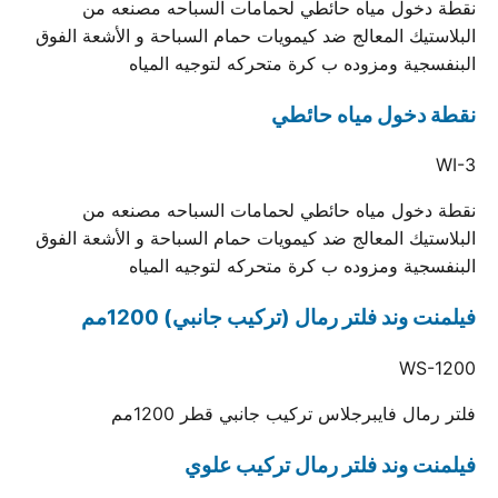
نقطة دخول مياه حائطي لحمامات السباحه مصنعه من
البلاستيك المعالج ضد كيمويات حمام السباحة و الأشعة الفوق
البنفسجية ومزوده ب كرة متحركه لتوجيه المياه
نقطة دخول مياه حائطي
WI-3
نقطة دخول مياه حائطي لحمامات السباحه مصنعه من
البلاستيك المعالج ضد كيمويات حمام السباحة و الأشعة الفوق
البنفسجية ومزوده ب كرة متحركه لتوجيه المياه
فيلمنت وند فلتر رمال (تركيب جانبي) 1200مم
WS-1200
فلتر رمال فايبرجلاس تركيب جانبي قطر 1200مم
فيلمنت وند فلتر رمال تركيب علوي