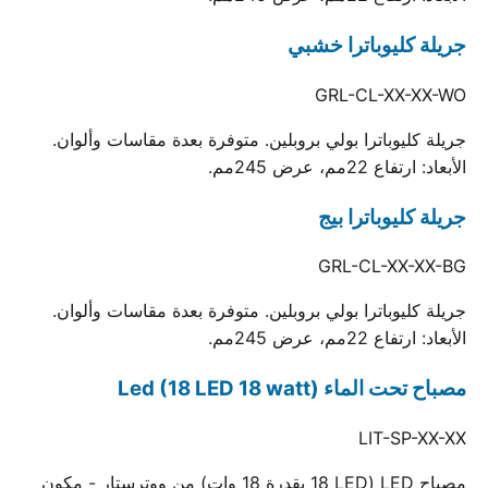
جريلة كليوباترا خشبي
GRL-CL-XX-XX-WO
جريلة كليوباترا بولي بروبلين. متوفرة بعدة مقاسات وألوان.
الأبعاد: ارتفاع 22مم، عرض 245مم.
جريلة كليوباترا بيج
GRL-CL-XX-XX-BG
جريلة كليوباترا بولي بروبلين. متوفرة بعدة مقاسات وألوان.
الأبعاد: ارتفاع 22مم، عرض 245مم.
مصباح تحت الماء Led (18 LED 18 watt)
LIT-SP-XX-XX
مصباح LED (18 LED بقدرة 18 وات) من ووترستار - مكون