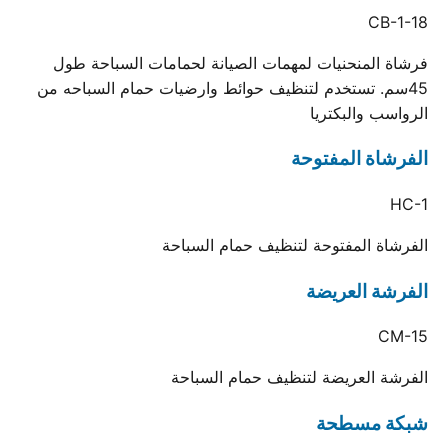
CB-1-18
فرشاة المنحنيات لمهمات الصيانة لحمامات السباحة طول
45سم. تستخدم لتنظيف حوائط وارضيات حمام السباحه من
الرواسب والبكتريا
الفرشاة المفتوحة
HC-1
الفرشاة المفتوحة لتنظيف حمام السباحة
الفرشة العريضة
CM-15
الفرشة العريضة لتنظيف حمام السباحة
شبكة مسطحة