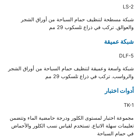
LS-2
شبكة مسطحة لتنظيف حمام السباحة من أوراق الشجر
والعوالق. تركب في ذراع تلسكوب 29 مم
شبكة عميقة
DLF-5
شبكة واسعة وعميقة لتنظيف حمام السباحة من أوراق الشجر
والرواسب. تركب في ذراع تلسكوب 29 مم
أدوات اختبار
TK-1
مجموعة اختبار لمستوى الكلور ودرجة حامضية الماء وتتضمن
تعليمات سهلة الاتباع. تستخدم لقياس نسب الكلور والأحماض
في حمام السباحة