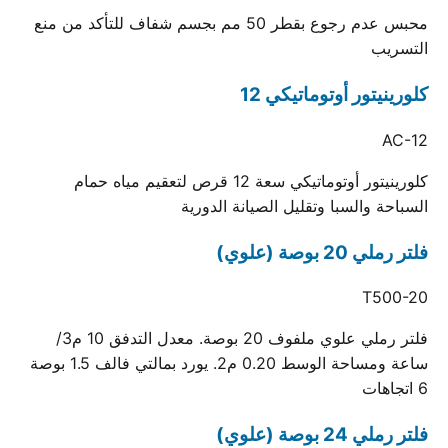
محبس عدم رجوع بقطر 50 مم بجسم شفاف للتأكد من منع
التسريب
كلورينيتور أوتوماتيكي 12
AC-12
كلورينيتور أوتوماتيكي سعة 12 قرص لتعقيم مياه حمام
السباحة والسبا وتقليل الصيانة الدورية
فلتر رملي 20 بوصة (علوي)
T500-20
فلتر رملي علوي ملفوف 20 بوصة. معدل التدفق 10 م3/
ساعة ومساحة الوسط 0.20 م2. يورد بمالتي فالف 1.5 بوصة
6 اتجاهات
فلتر رملي 24 بوصة (علوي)