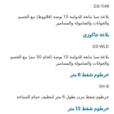
DS-THR
بلاعة سبا مانعة للدوامة 1.5 بوصة (قلاووظ) مع الجسم
والجوانات والصامولة والمسامير
بلاعة جاكوزي
DS-WLD
بلاعة سبا مانعة للدوامة 1.5 بوصة (لحام 50 مم) مع الجسم
والجوانات والصامولة والمسامير
خرطوم شفط 6 متر
VH-6
خرطوم شفط مرن بطول 6 متر لتنظيف حمام السباحة
خرطوم شفط 12 متر