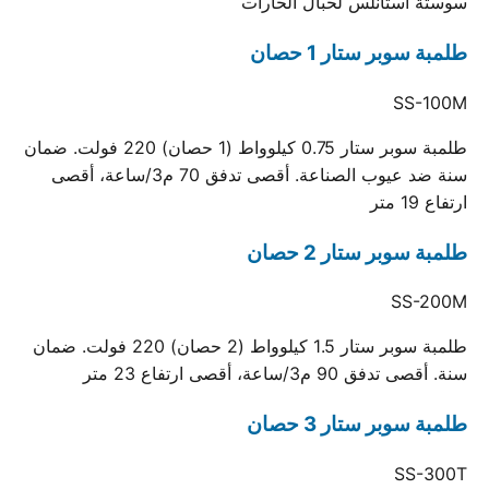
سوستة استانلس لحبال الحارات
طلمبة سوبر ستار 1 حصان
SS-100M
طلمبة سوبر ستار 0.75 كيلوواط (1 حصان) 220 فولت. ضمان
سنة ضد عيوب الصناعة. أقصى تدفق 70 م3/ساعة، أقصى
ارتفاع 19 متر
طلمبة سوبر ستار 2 حصان
SS-200M
طلمبة سوبر ستار 1.5 كيلوواط (2 حصان) 220 فولت. ضمان
سنة. أقصى تدفق 90 م3/ساعة، أقصى ارتفاع 23 متر
طلمبة سوبر ستار 3 حصان
SS-300T