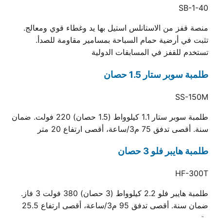
SB-1-40
منصة قفز من الاستانلس استيل بها يد وغطاء قوي ومعالج.
تثبت في أرضية حمام السباحة بمسامير مقاومة للصدأ.
تستخدم للقفز في المسابقات الدولية
طلمبة سوبر ستار 1.5 حصان
SS-150M
طلمبة سوبر ستار 1.1 كيلوواط (1.5 حصان) 220 فولت. ضمان
سنة. أقصى تدفق 75 م3/ساعة، أقصى ارتفاع 20 متر
طلمبة هايبر فلو 3 حصان
HF-300T
طلمبة هايبر فلو 2.2 كيلوواط (3 حصان) 380 فولت 3 فاز.
ضمان سنة. أقصى تدفق 95 م3/ساعة، أقصى ارتفاع 25.5
متر