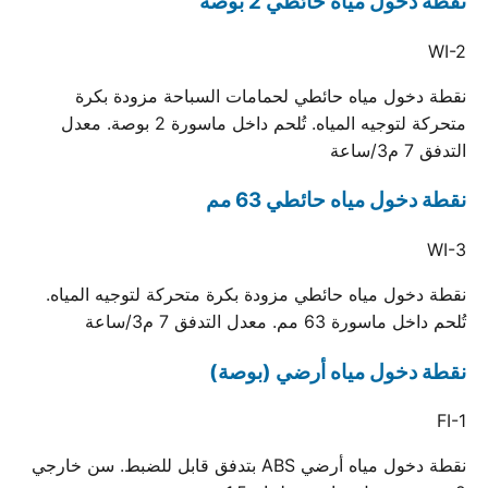
نقطة دخول مياه حائطي 2 بوصة
WI-2
نقطة دخول مياه حائطي لحمامات السباحة مزودة بكرة
متحركة لتوجيه المياه. تُلحم داخل ماسورة 2 بوصة. معدل
التدفق 7 م3/ساعة
نقطة دخول مياه حائطي 63 مم
WI-3
نقطة دخول مياه حائطي مزودة بكرة متحركة لتوجيه المياه.
تُلحم داخل ماسورة 63 مم. معدل التدفق 7 م3/ساعة
نقطة دخول مياه أرضي (بوصة)
FI-1
نقطة دخول مياه أرضي ABS بتدفق قابل للضبط. سن خارجي