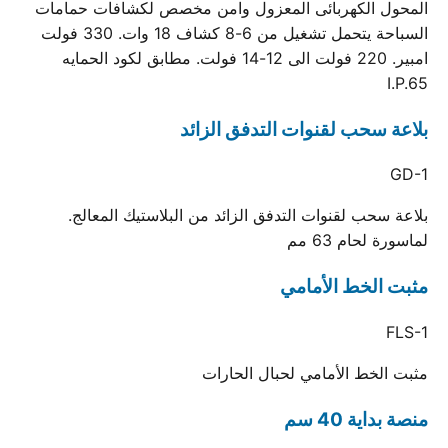
المحول الكهربائى المعزول وامن مخصص لكشافات حمامات
السباحة يتحمل تشغيل من 6-8 كشاف 18 وات. 330 فولت
امبير. 220 فولت الى 12-14 فولت. مطابق لكود الحمايه
I.P.65
بلاعة سحب لقنوات التدفق الزائد
GD-1
بلاعة سحب لقنوات التدفق الزائد من البلاستيك المعالج.
لماسورة لحام 63 مم
مثبت الخط الأمامي
FLS-1
مثبت الخط الأمامي لحبال الحارات
منصة بداية 40 سم