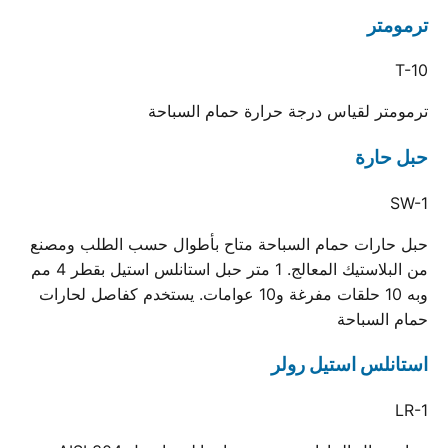
ترمومتر
T-10
ترمومتر لقياس درجة حرارة حمام السباحة
حبل حارة
SW-1
حبل حارات حمام السباحة متاح بأطوال حسب الطلب ومصنع
من البلاستيك المعالج. 1 متر حبل استانلس استيل بقطر 4 مم
وبه 10 حلقات مفرغة و10 عوامات. يستخدم كفاصل لحارات
حمام السباحة
استانلس استيل رولر
LR-1