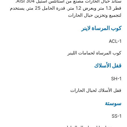
ستاند حبال الحارات مصنع من استانلس استيل AISI 304.
قطر 1.3 متر وبعرض 1.2 متر. قدرة الحامل 25 متر. يستخدم
لتجميع وتخزين حبال الحارات
كوب المرساة لاينر
ACL-1
كوب المرساة لحمامات اللينر
قفل الأسلاك
SH-1
قفل الأسلاك لحبال الحارات
سوستة
SS-1