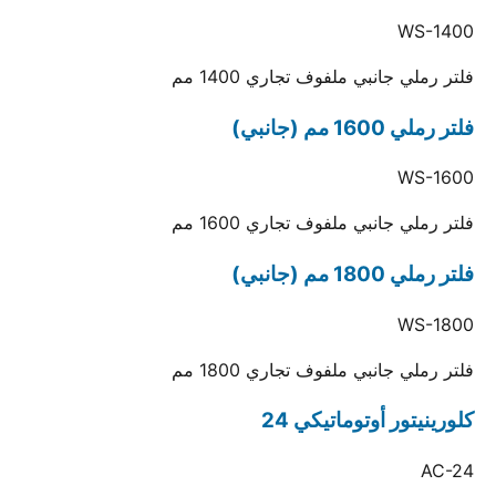
WS-1400
فلتر رملي جانبي ملفوف تجاري 1400 مم
فلتر رملي 1600 مم (جانبي)
WS-1600
فلتر رملي جانبي ملفوف تجاري 1600 مم
فلتر رملي 1800 مم (جانبي)
WS-1800
فلتر رملي جانبي ملفوف تجاري 1800 مم
كلورينيتور أوتوماتيكي 24
AC-24