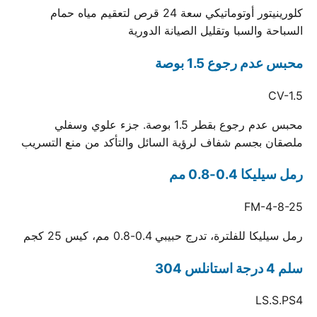
كلورينيتور أوتوماتيكي سعة 24 قرص لتعقيم مياه حمام
السباحة والسبا وتقليل الصيانة الدورية
محبس عدم رجوع 1.5 بوصة
CV-1.5
محبس عدم رجوع بقطر 1.5 بوصة. جزء علوي وسفلي
ملصقان بجسم شفاف لرؤية السائل والتأكد من منع التسريب
رمل سيليكا 0.4-0.8 مم
FM-4-8-25
رمل سيليكا للفلترة، تدرج حبيبي 0.4-0.8 مم، كيس 25 كجم
سلم 4 درجة استانلس 304
LS.S.PS4