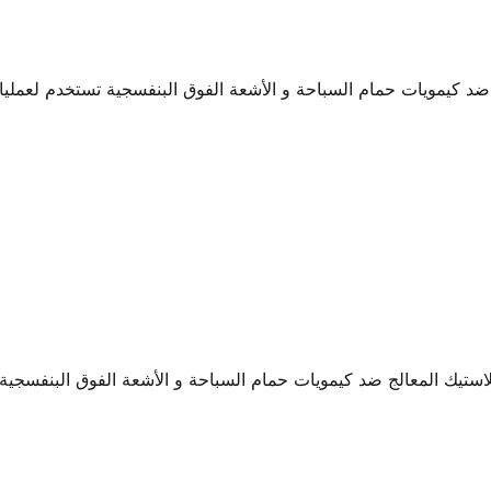
د كيمويات حمام السباحة و الأشعة الفوق البنفسجية تستخدم لعمليات
تيك المعالج ضد كيمويات حمام السباحة و الأشعة الفوق البنفسجية 