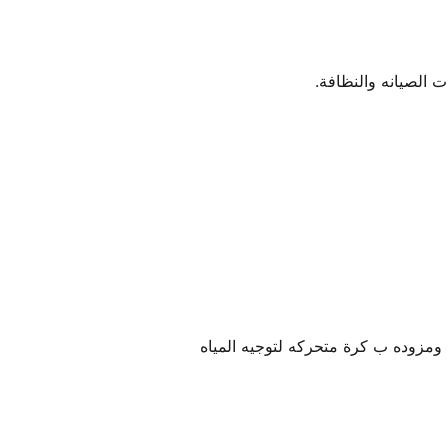
 الصيانه والنظافة.
ومزوده ب كرة متحركه لتوجيه المياه