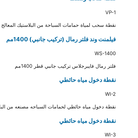
VP-1
نقطة سحب لمياة حمامات السباحة من البلاستيك المعالج ض
فيلمنت وند فلتر رمال (تركيب جانبي) 1400مم
WS-1400
فلتر رمال فايبرجلاس تركيب جانبي قطر 1400مم
نقطة دخول مياه حائطي
WI-2
نقطة دخول مياه حائطي لحمامات السباحه مصنعه من البلاس
نقطة دخول مياه حائطي
WI-3